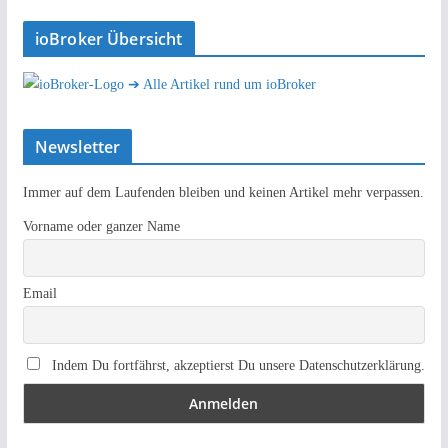
ioBroker Übersicht
➔ Alle Artikel rund um ioBroker
Newsletter
Immer auf dem Laufenden bleiben und keinen Artikel mehr verpassen.
Vorname oder ganzer Name
Email
Indem Du fortfährst, akzeptierst Du unsere Datenschutzerklärung.