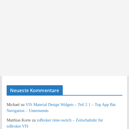
Neueste Kommentare
Michael
zu
VIS Material Design Widgets – Teil 2.1 – Top App Bar
Navigation – Untermenüs
Matthias Korte
zu
ioBroker time-switch – Zeitschaltuhr für
ioBroker.VIS