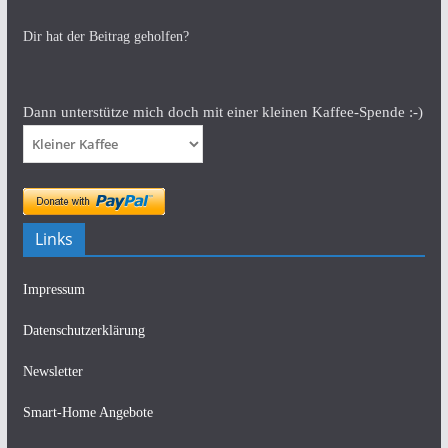
Dir hat der Beitrag geholfen?
Dann unterstütze mich doch mit einer kleinen Kaffee-Spende :-)
Links
Impressum
Datenschutzerklärung
Newsletter
Smart-Home Angebote