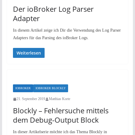
Der ioBroker Log Parser
Adapter
In diesem Artikel zeige ich Dir die Verwendung des Log Parser
Adapters für das Parsing des ioBroker Logs.
Weiterlesen
IOBROKER
IOBROKER BLOCKLY
21. September 2019
Matthias Korte
Blockly – Fehlersuche mittels
dem Debug-Output Block
In dieser Artikelserie möchte ich das Thema Blockly in