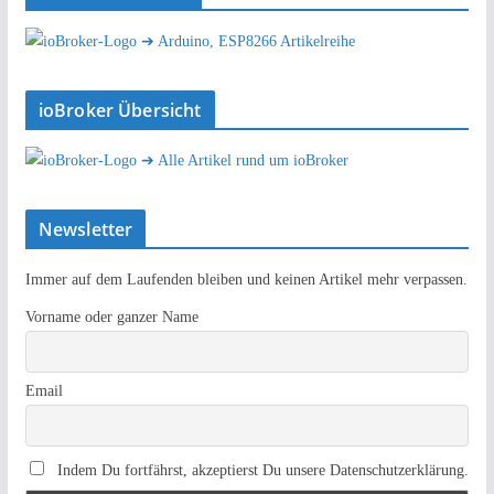
➔ Arduino, ESP8266 Artikelreihe
ioBroker Übersicht
➔ Alle Artikel rund um ioBroker
Newsletter
Immer auf dem Laufenden bleiben und keinen Artikel mehr verpassen.
Vorname oder ganzer Name
Email
Indem Du fortfährst, akzeptierst Du unsere Datenschutzerklärung.