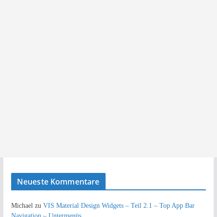
Neueste Kommentare
Michael
zu
VIS Material Design Widgets – Teil 2.1 – Top App Bar
Navigation – Untermenüs