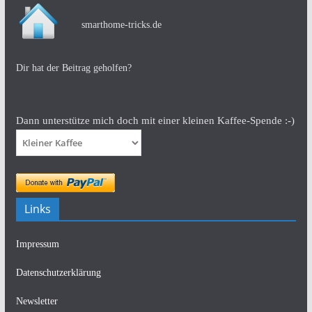
smarthome-tricks.de
Dir hat der Beitrag geholfen?
Dann unterstütze mich doch mit einer kleinen Kaffee-Spende :-)
Links
Impressum
Datenschutzerklärung
Newsletter