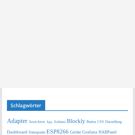
Schlagwörter
Adapter
Blockly
Ansichten
Arduino
Button
Darstellung
App
CSS
ESP8266
Dashboard
Grafana
Geräte
HABPanel
Datenpunkt