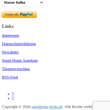
Links
Impressum
Datenschutzerklärung
Newsletter
Smart-Home Angebote
Themenvorschlag
RSS-Feed
Copyright © 2026
smarthome-tricks.de
. Alle Rechte vorbehalten.