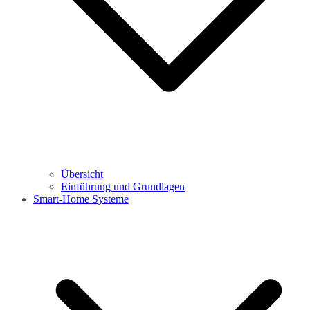
Übersicht
Einführung und Grundlagen
Smart-Home Systeme