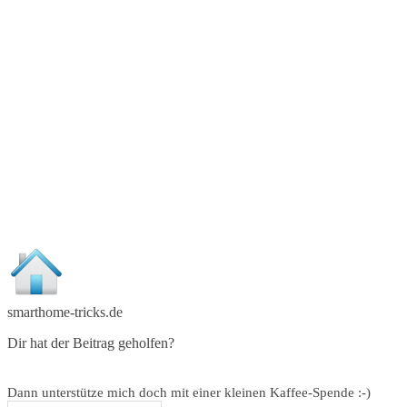
smarthome-tricks.de
Dir hat der Beitrag geholfen?
Dann unterstütze mich doch mit einer kleinen Kaffee-Spende :-)