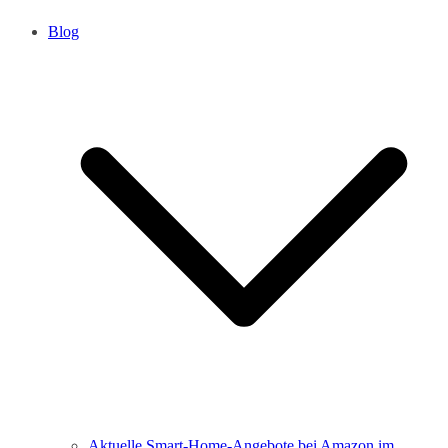
Blog
Aktuelle Smart-Home-Angebote bei Amazon im