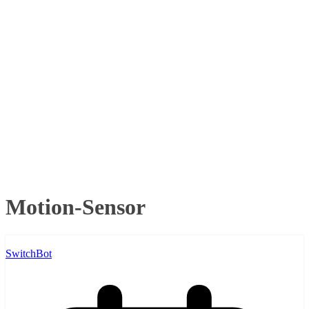
Motion-Sensor
SwitchBot