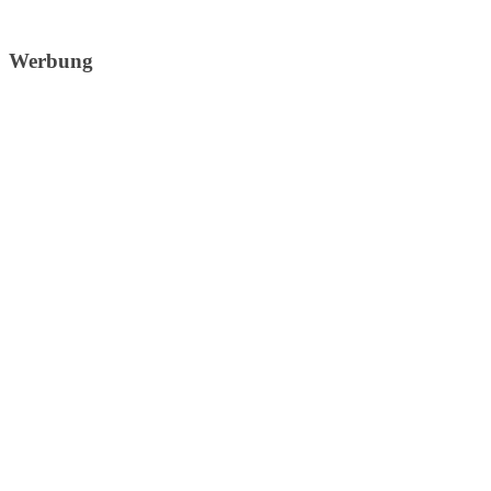
Werbung