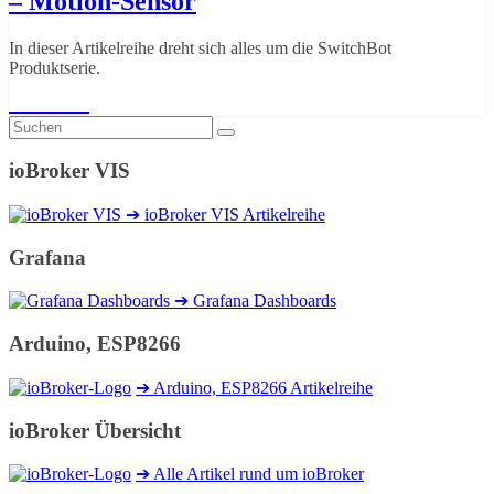
– Motion-Sensor
In dieser Artikelreihe dreht sich alles um die SwitchBot
Produktserie.
Weiterlesen
ioBroker VIS
➔ ioBroker VIS Artikelreihe
Grafana
➔ Grafana Dashboards
Arduino, ESP8266
➔ Arduino, ESP8266 Artikelreihe
ioBroker Übersicht
➔ Alle Artikel rund um ioBroker