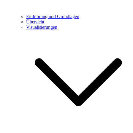
Einführung und Grundlagen
Übersicht
Visualisierungen