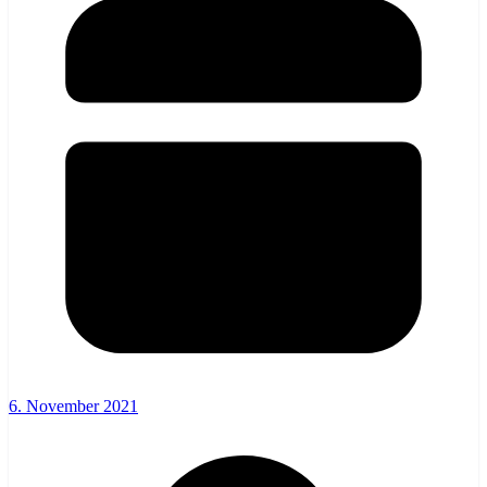
6. November 2021