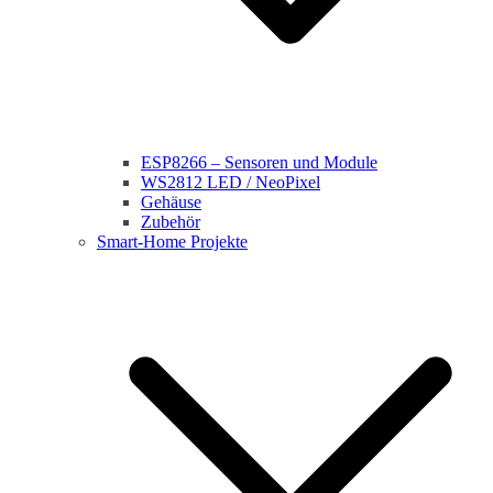
ESP8266 – Sensoren und Module
WS2812 LED / NeoPixel
Gehäuse
Zubehör
Smart-Home Projekte