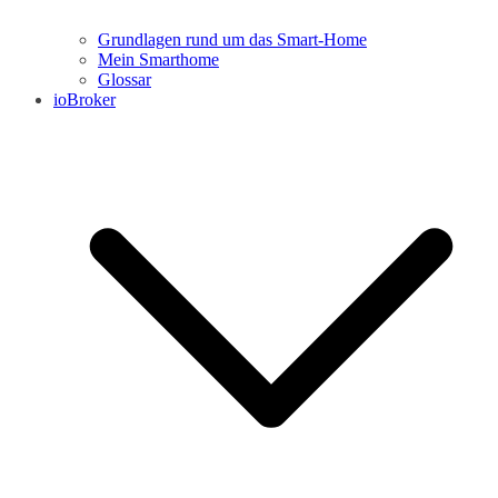
Grundlagen rund um das Smart-Home
Mein Smarthome
Glossar
ioBroker