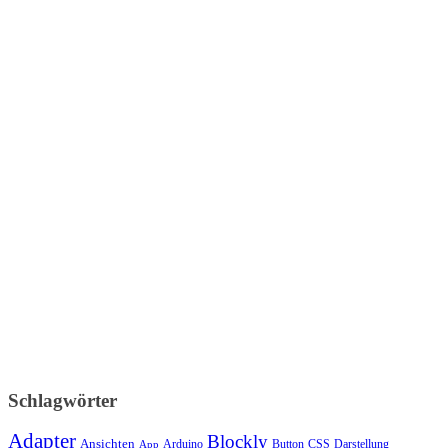
Schlagwörter
Adapter
Blockly
Ansichten
Arduino
Button
Darstellung
App
CSS