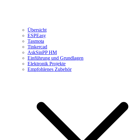
Übersicht
ESPEasy
Tasmota
Tinkercad
AskSinPP HM
Einführung und Grundlagen
Elektronik Projekte
Empfohlenes Zubehör