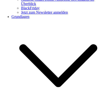
Überblick
BlackFriday
Jetzt zum Newsletter anmelden
Grundlagen