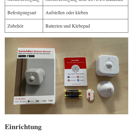
Befestigungsart
Aufstellen oder kleben
Zubehör
Batterien und Klebepad
Einrichtung