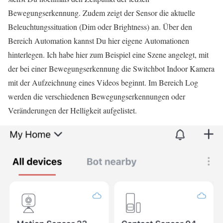
Bewegungserkennung. Zudem zeigt der Sensor die aktuelle
Beleuchtungssituation (Dim oder Brightness) an. Über den
Bereich Automation kannst Du hier eigene Automationen
hinterlegen. Ich habe hier zum Beispiel eine Szene angelegt, mit
der bei einer Bewegungserkennung die Switchbot Indoor Kamera
mit der Aufzeichnung eines Videos beginnt. Im Bereich Log
werden die verschiedenen Bewegungserkennungen oder
Veränderungen der Helligkeit aufgelistet.