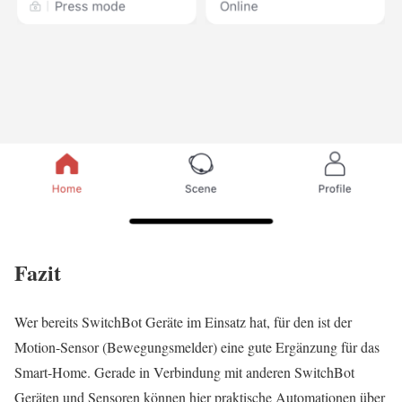
Fazit
Wer bereits SwitchBot Geräte im Einsatz hat, für den ist der
Motion-Sensor (Bewegungsmelder) eine gute Ergänzung für das
Smart-Home. Gerade in Verbindung mit anderen SwitchBot
Geräten und Sensoren können hier praktische Automationen über