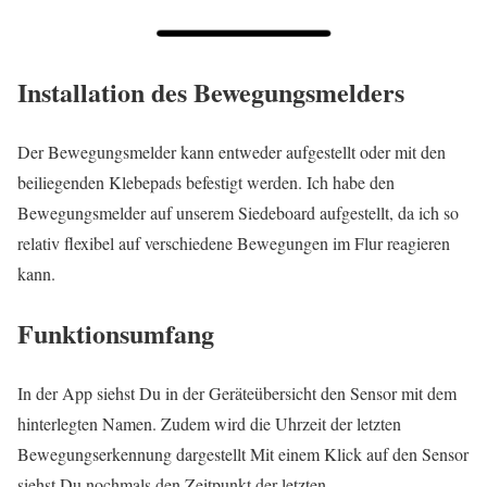
Installation des Bewegungsmelders
Der Bewegungsmelder kann entweder aufgestellt oder mit den
beiliegenden Klebepads befestigt werden. Ich habe den
Bewegungsmelder auf unserem Siedeboard aufgestellt, da ich so
relativ flexibel auf verschiedene Bewegungen im Flur reagieren
kann.
Funktionsumfang
In der App siehst Du in der Geräteübersicht den Sensor mit dem
hinterlegten Namen. Zudem wird die Uhrzeit der letzten
Bewegungserkennung dargestellt Mit einem Klick auf den Sensor
siehst Du nochmals den Zeitpunkt der letzten