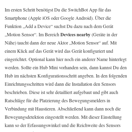
Im ersten Schritt benötigst Du die SwitchBot App für das
Smartphone (Apple iOS oder Google Android). Über die
Funktion „Add a Device“ suchst Du dazu nach dem Gerät
Devices nearby
„Motion Sensor“. Im Bereich
(Geräte in der
Nähe) taucht dann der neue Aktor „Motion Sensor“ auf. Mit
einem Klick auf das Gerät wird das Gerät konfiguriert und
eingerichtet. Optional kann hier noch ein anderer Name hinterlegt
werden. Sollte ein Hub Mini vorhanden sein, dann kannst Du den
Hub im nächsten Konfigurationsschritt angeben. In den folgenden
Einrichtungsschritten wird dann die Installation den Sensors
beschrieben. Diese ist sehr detailliert aufgebaut und gibt auch
Ratschläge für die Platzierung des Bewegungsmelders in
Verbindung mit Haustieren. Abschließend kann dann noch die
Bewegungsdetektion eingestellt werden. Mit dieser Einstellung
kann so der Erfassungswinkel und die Reichweite des Sensors