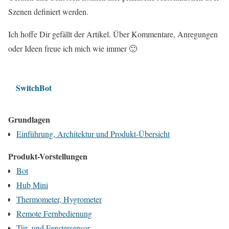
Szenen definiert werden.
Ich hoffe Dir gefällt der Artikel. Über Kommentare, Anregungen
oder Ideen freue ich mich wie immer 🙂
SwitchBot
Grundlagen
Einführung, Architektur und Produkt-Übersicht
Produkt-Vorstellungen
Bot
Hub Mini
Thermometer, Hygrometer
Remote Fernbedienung
Tür- und Fenstersensor