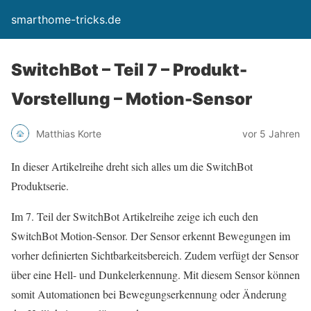
smarthome-tricks.de
SwitchBot – Teil 7 – Produkt-
Vorstellung – Motion-Sensor
Matthias Korte
vor 5 Jahren
In dieser Artikelreihe dreht sich alles um die SwitchBot
Produktserie.
Im 7. Teil der SwitchBot Artikelreihe zeige ich euch den
SwitchBot Motion-Sensor. Der Sensor erkennt Bewegungen im
vorher definierten Sichtbarkeitsbereich. Zudem verfügt der Sensor
über eine Hell- und Dunkelerkennung. Mit diesem Sensor können
somit Automationen bei Bewegungserkennung oder Änderung