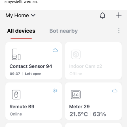
eingestellt werden.