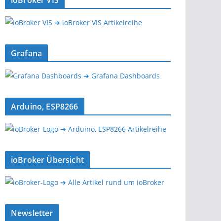
ioBroker VIS
➔ ioBroker VIS Artikelreihe
Grafana
➔ Grafana Dashboards
Arduino, ESP8266
➔ Arduino, ESP8266 Artikelreihe
ioBroker Übersicht
➔ Alle Artikel rund um ioBroker
Newsletter