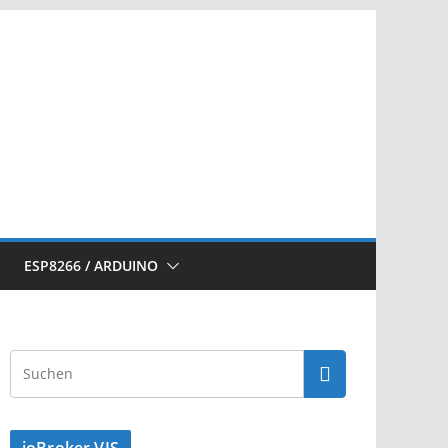
ESP8266 / ARDUINO