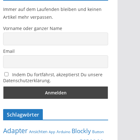
Immer auf dem Laufenden bleiben und keinen
Artikel mehr verpassen.
Vorname oder ganzer Name
Email
Indem Du fortfährst, akzeptierst Du unsere
Datenschutzerklärung.
Schlagwörter
Adapter
Blockly
Ansichten
Arduino
Button
App