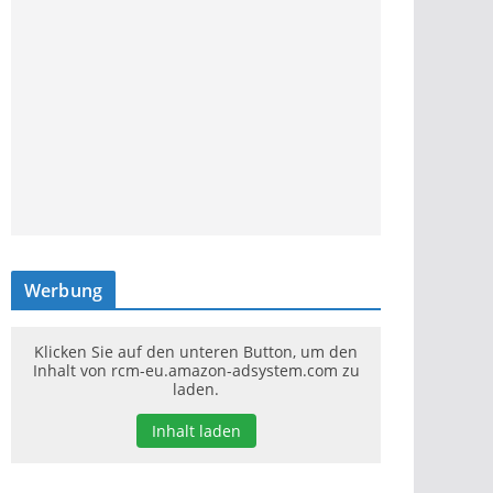
Werbung
Klicken Sie auf den unteren Button, um den
Inhalt von rcm-eu.amazon-adsystem.com zu
laden.
Inhalt laden