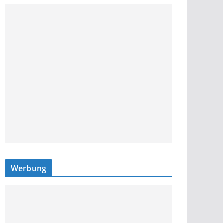
Werbung