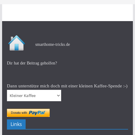
smarthome-tricks.de
Dir hat der Beitrag geholfen?
Dann unterstütze mich doch mit einer kleinen Kaffee-Spende :-)
Links