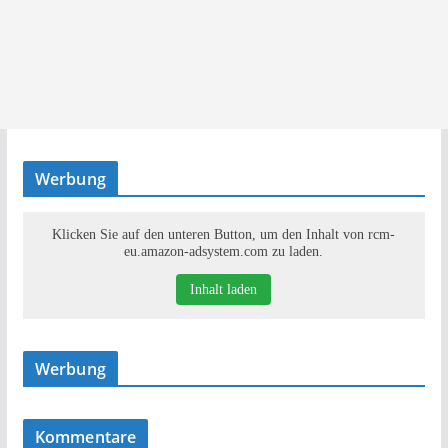
Werbung
Klicken Sie auf den unteren Button, um den Inhalt von rcm-
eu.amazon-adsystem.com zu laden.
Inhalt laden
Werbung
Kommentare