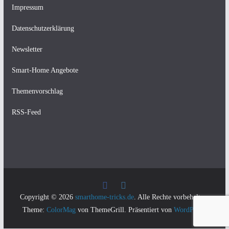
Impressum
Datenschutzerklärung
Newsletter
Smart-Home Angebote
Themenvorschlag
RSS-Feed
Copyright © 2026
smarthome-tricks.de
. Alle Rechte vorbehalten.
Theme:
ColorMag
von ThemeGrill. Präsentiert von
WordPress
.