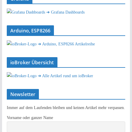
➔ Grafana Dashboards
Arduino, ESP8266
➔ Arduino, ESP8266 Artikelreihe
ioBroker Übersicht
➔ Alle Artikel rund um ioBroker
Newsletter
Immer auf dem Laufenden bleiben und keinen Artikel mehr verpassen.
Vorname oder ganzer Name