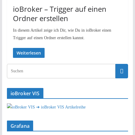
ioBroker – Trigger auf einen
Ordner erstellen
In diesem Artikel zeige ich Dir, wie Du in ioBroker einen
Trigger auf einen Ordner erstellen kannst.
Weiterlesen
ioBroker VIS
➔ ioBroker VIS Artikelreihe
Grafana