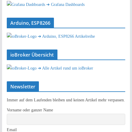
➔ Grafana Dashboards
Arduino, ESP8266
➔ Arduino, ESP8266 Artikelreihe
ioBroker Übersicht
➔ Alle Artikel rund um ioBroker
Newsletter
Immer auf dem Laufenden bleiben und keinen Artikel mehr verpassen.
Vorname oder ganzer Name
Email