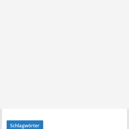
Schlagwörter