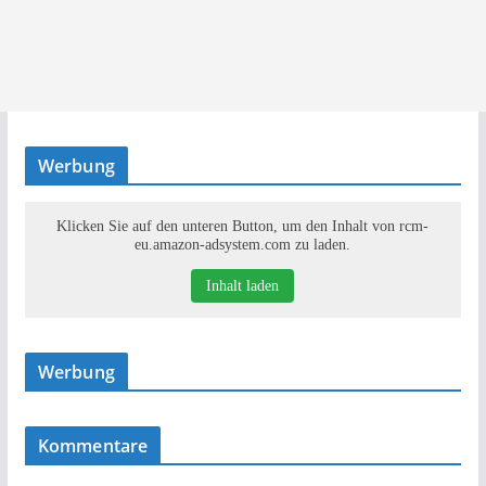
Werbung
Klicken Sie auf den unteren Button, um den Inhalt von rcm-
eu.amazon-adsystem.com zu laden.
Inhalt laden
Werbung
Kommentare