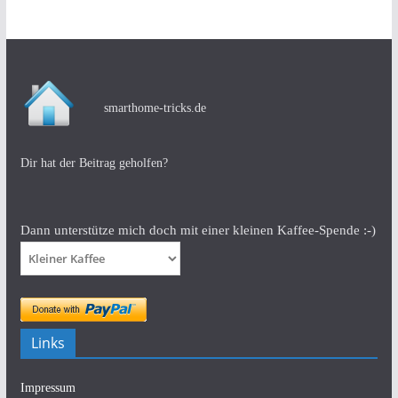
smarthome-tricks.de
Dir hat der Beitrag geholfen?
Dann unterstütze mich doch mit einer kleinen Kaffee-Spende :-)
Links
Impressum