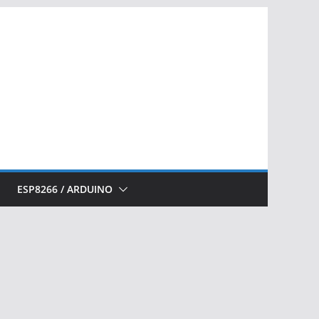
ESP8266 / ARDUINO