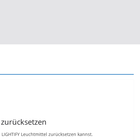
 zurücksetzen
m LIGHTIFY Leuchtmittel zurücksetzen kannst.