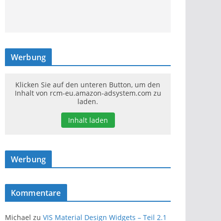
Werbung
Klicken Sie auf den unteren Button, um den
Inhalt von rcm-eu.amazon-adsystem.com zu
laden.
Inhalt laden
Werbung
Kommentare
Michael
zu
VIS Material Design Widgets – Teil 2.1