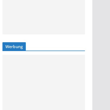
Werbung