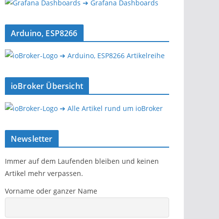
➔ Grafana Dashboards
Arduino, ESP8266
➔ Arduino, ESP8266 Artikelreihe
ioBroker Übersicht
➔ Alle Artikel rund um ioBroker
Newsletter
Immer auf dem Laufenden bleiben und keinen
Artikel mehr verpassen.
Vorname oder ganzer Name