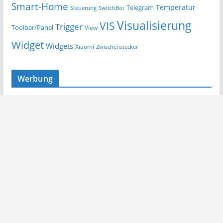
Smart-Home
Temperatur
Telegram
Steuerung
SwitchBot
Visualisierung
VIS
Trigger
Toolbar/Panel
View
Widget
Widgets
Xiaomi
Zwischenstecker
Werbung