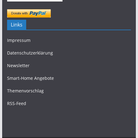
Links
Impressum
Datenschutzerklärung
Newsletter
Smart-Home Angebote
Themenvorschlag
RSS-Feed