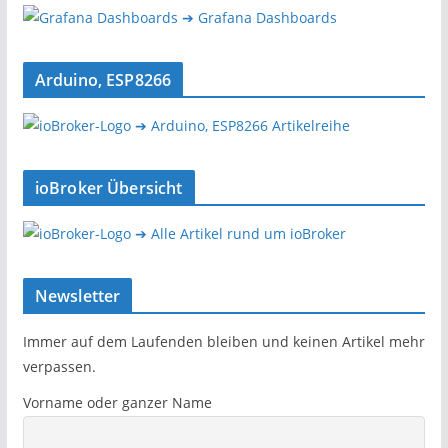
➔ Grafana Dashboards
Arduino, ESP8266
➔ Arduino, ESP8266 Artikelreihe
ioBroker Übersicht
➔ Alle Artikel rund um ioBroker
Newsletter
Immer auf dem Laufenden bleiben und keinen Artikel mehr
verpassen.
Vorname oder ganzer Name