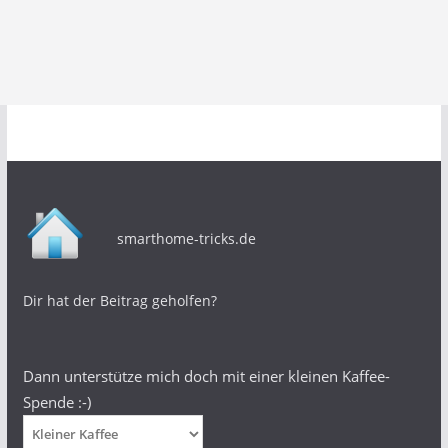
smarthome-tricks.de
Dir hat der Beitrag geholfen?
Dann unterstütze mich doch mit einer kleinen Kaffee-
Spende :-)