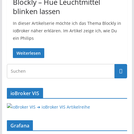
Blockly – Hue Leuchtmittel
blinken lassen
In dieser Artikelserie möchte ich das Thema Blockly in
ioBroker näher erklären. Im Artikel zeige ich, wie Du
ein Philips
Weiterlesen
ioBroker VIS
➔ ioBroker VIS Artikelreihe
Grafana