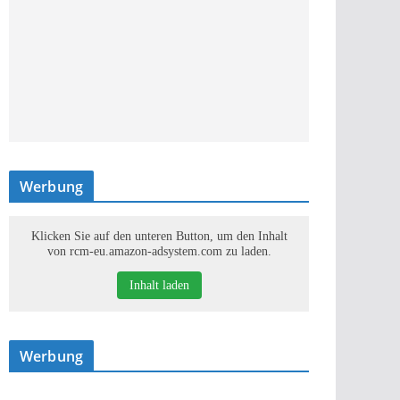
Werbung
Klicken Sie auf den unteren Button, um den Inhalt
von rcm-eu.amazon-adsystem.com zu laden.
Inhalt laden
Werbung