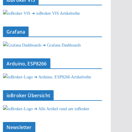
ioBroker VIS
➔ ioBroker VIS Artikelreihe
Grafana
➔ Grafana Dashboards
Arduino, ESP8266
➔ Arduino, ESP8266 Artikelreihe
ioBroker Übersicht
➔ Alle Artikel rund um ioBroker
Newsletter