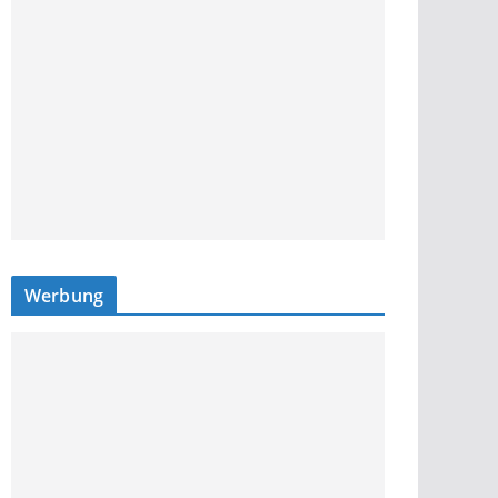
Werbung