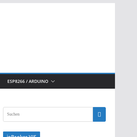
ESP8266 / ARDUINO