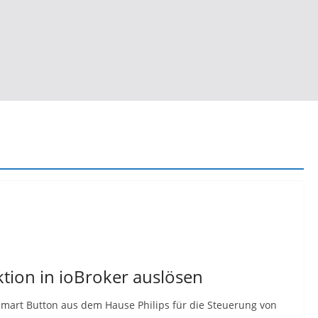
ktion in ioBroker auslösen
e Smart Button aus dem Hause Philips für die Steuerung von