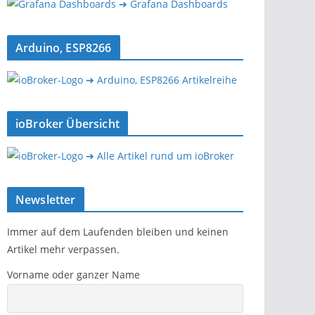
➔ Grafana Dashboards
Arduino, ESP8266
➔ Arduino, ESP8266 Artikelreihe
ioBroker Übersicht
➔ Alle Artikel rund um ioBroker
Newsletter
Immer auf dem Laufenden bleiben und keinen
Artikel mehr verpassen.
Vorname oder ganzer Name