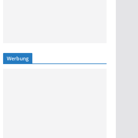
Werbung