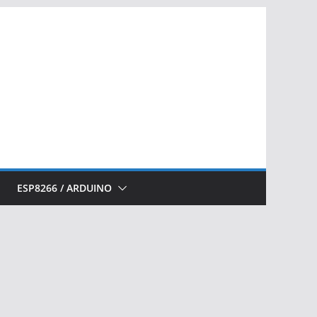
ESP8266 / ARDUINO