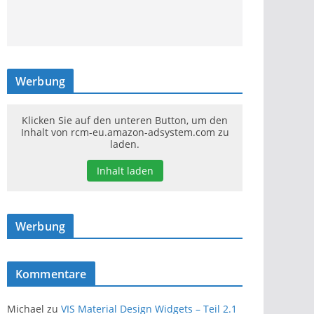
Werbung
Klicken Sie auf den unteren Button, um den
Inhalt von rcm-eu.amazon-adsystem.com zu
laden.
Inhalt laden
Werbung
Kommentare
Michael
zu
VIS Material Design Widgets – Teil 2.1