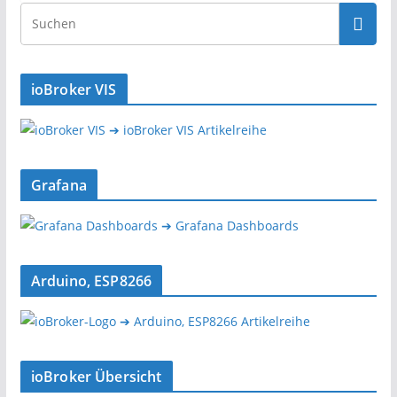
ioBroker VIS
➔ ioBroker VIS Artikelreihe
Grafana
➔ Grafana Dashboards
Arduino, ESP8266
➔ Arduino, ESP8266 Artikelreihe
ioBroker Übersicht