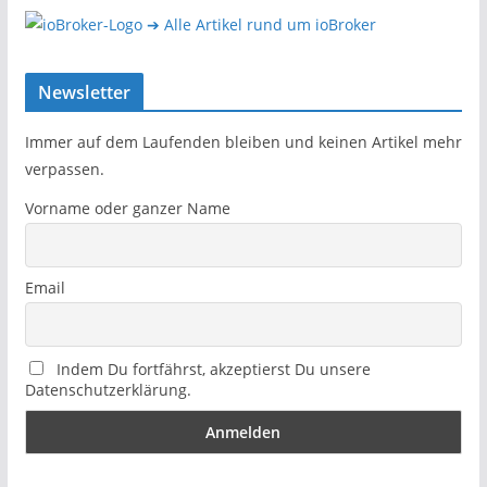
➔ Alle Artikel rund um ioBroker
Newsletter
Immer auf dem Laufenden bleiben und keinen Artikel mehr
verpassen.
Vorname oder ganzer Name
Email
Indem Du fortfährst, akzeptierst Du unsere
Datenschutzerklärung.