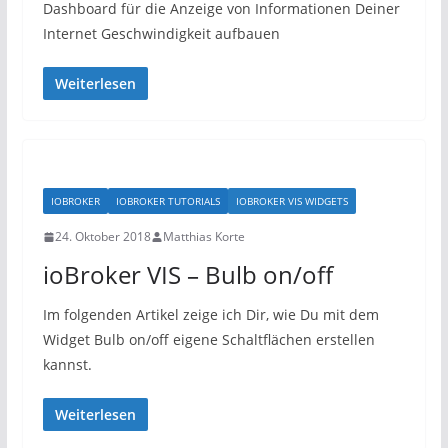
Dashboard für die Anzeige von Informationen Deiner
Internet Geschwindigkeit aufbauen
Weiterlesen
IOBROKER
IOBROKER TUTORIALS
IOBROKER VIS WIDGETS
24. Oktober 2018
Matthias Korte
ioBroker VIS – Bulb on/off
Im folgenden Artikel zeige ich Dir, wie Du mit dem
Widget Bulb on/off eigene Schaltflächen erstellen
kannst.
Weiterlesen