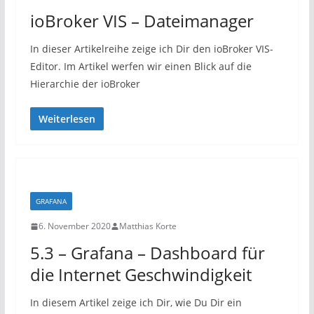
ioBroker VIS – Dateimanager
In dieser Artikelreihe zeige ich Dir den ioBroker VIS-
Editor. Im Artikel werfen wir einen Blick auf die
Hierarchie der ioBroker
Weiterlesen
GRAFANA
6. November 2020
Matthias Korte
5.3 – Grafana – Dashboard für
die Internet Geschwindigkeit
In diesem Artikel zeige ich Dir, wie Du Dir ein