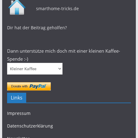
smarthome-tricks.de
Dir hat der Beitrag geholfen?
Dann unterstütze mich doch mit einer kleinen Kaffee-
Spende :-)
Links
Impressum
Datenschutzerklärung