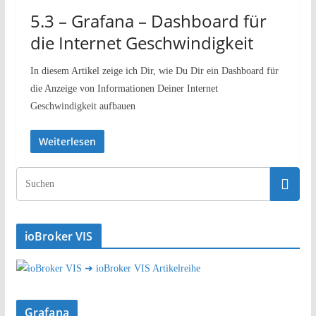
5.3 – Grafana – Dashboard für
die Internet Geschwindigkeit
In diesem Artikel zeige ich Dir, wie Du Dir ein Dashboard für
die Anzeige von Informationen Deiner Internet
Geschwindigkeit aufbauen
Weiterlesen
ioBroker VIS
➔ ioBroker VIS Artikelreihe
Grafana