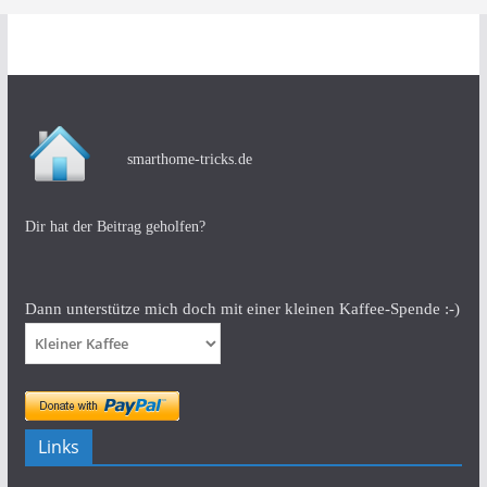
smarthome-tricks.de
Dir hat der Beitrag geholfen?
Dann unterstütze mich doch mit einer kleinen Kaffee-Spende :-)
Links