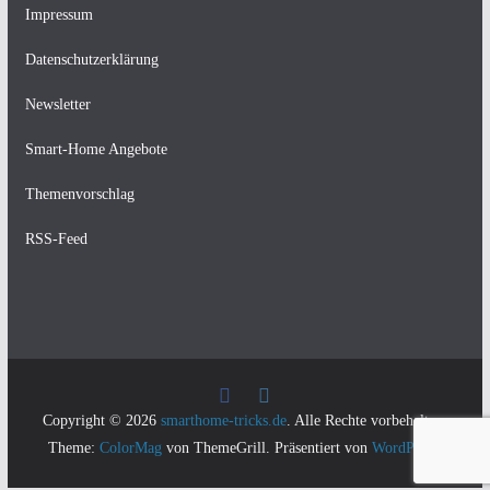
Impressum
Datenschutzerklärung
Newsletter
Smart-Home Angebote
Themenvorschlag
RSS-Feed
Copyright © 2026
smarthome-tricks.de
. Alle Rechte vorbehalten.
Theme:
ColorMag
von ThemeGrill. Präsentiert von
WordPress
.