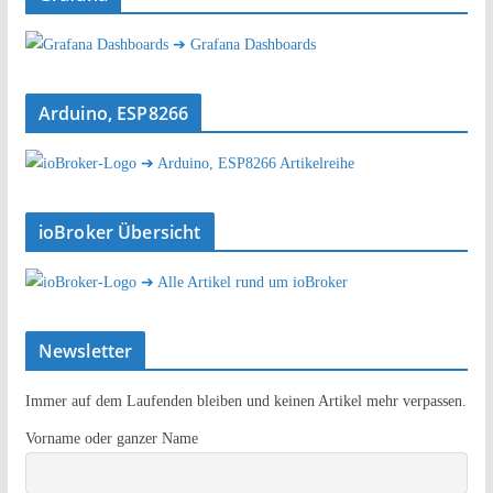
➔ Grafana Dashboards
Arduino, ESP8266
➔ Arduino, ESP8266 Artikelreihe
ioBroker Übersicht
➔ Alle Artikel rund um ioBroker
Newsletter
Immer auf dem Laufenden bleiben und keinen Artikel mehr verpassen.
Vorname oder ganzer Name