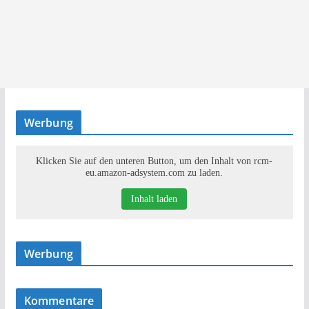
Werbung
Klicken Sie auf den unteren Button, um den Inhalt von rcm-
eu.amazon-adsystem.com zu laden.
Inhalt laden
Werbung
Kommentare