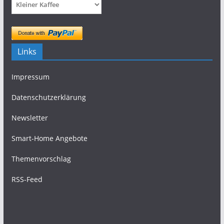
Links
Impressum
Datenschutzerklärung
Newsletter
Smart-Home Angebote
Themenvorschlag
RSS-Feed