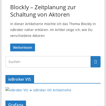
Blockly – Zeitplanung zur
Schaltung von Aktoren
In dieser Artikelserie möchte ich das Thema Blockly in
ioBroker näher erklären. Im Artikel zeige ich, wie Du
verschiedene Aktoren
Weiterlesen
ioBroker VIS
➔ ioBroker VIS Artikelreihe
Grafana