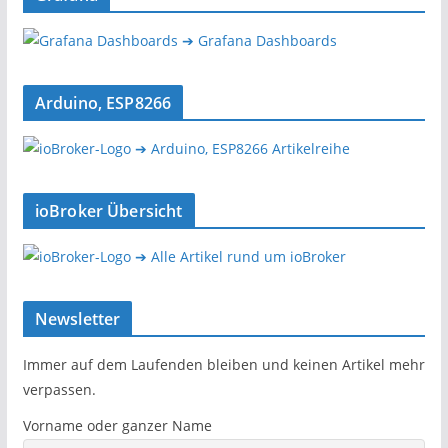
➔ Grafana Dashboards
Arduino, ESP8266
➔ Arduino, ESP8266 Artikelreihe
ioBroker Übersicht
➔ Alle Artikel rund um ioBroker
Newsletter
Immer auf dem Laufenden bleiben und keinen Artikel mehr
verpassen.
Vorname oder ganzer Name