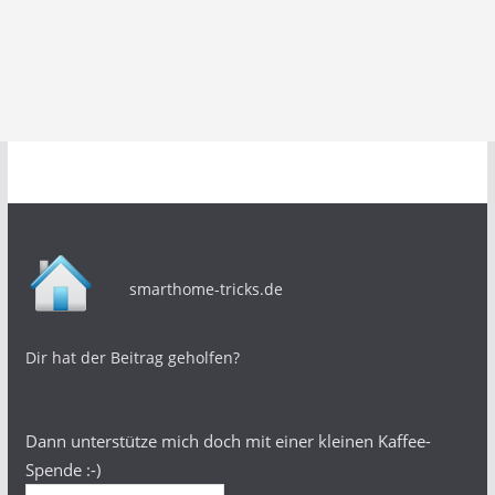
smarthome-tricks.de
Dir hat der Beitrag geholfen?
Dann unterstütze mich doch mit einer kleinen Kaffee-
Spende :-)