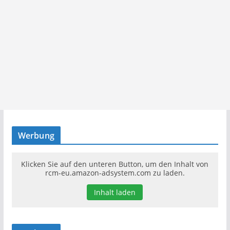
Werbung
Klicken Sie auf den unteren Button, um den Inhalt von
rcm-eu.amazon-adsystem.com zu laden.
Inhalt laden