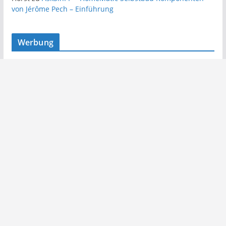
von Jérôme Pech – Einführung
Werbung