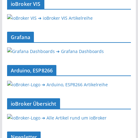
ioBroker VIS
➔ ioBroker VIS Artikelreihe
Grafana
➔ Grafana Dashboards
Arduino, ESP8266
➔ Arduino, ESP8266 Artikelreihe
ioBroker Übersicht
➔ Alle Artikel rund um ioBroker
Newsletter