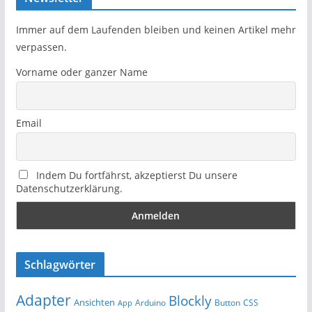
Immer auf dem Laufenden bleiben und keinen Artikel mehr
verpassen.
Vorname oder ganzer Name
Email
Indem Du fortfährst, akzeptierst Du unsere
Datenschutzerklärung.
Schlagwörter
Adapter
Blockly
Ansichten
Arduino
Button
App
CSS