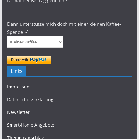
Dir hat der Beitrag geholfen?
Dann unterstütze mich doch mit einer kleinen Kaffee-
Spende :-)
Links
Impressum
Datenschutzerklärung
Newsletter
Smart-Home Angebote
Themenvorschlag