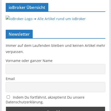
ioBroker Übersicht
➔ Alle Artikel rund um ioBroker
Newsletter
Immer auf dem Laufenden bleiben und keinen Artikel mehr
verpassen.
Vorname oder ganzer Name
Email
Indem Du fortfährst, akzeptierst Du unsere
Datenschutzerklärung.