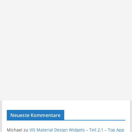
Neueste Kommentare
Michael
zu
VIS Material Design Widgets – Teil 2.1 – Top App