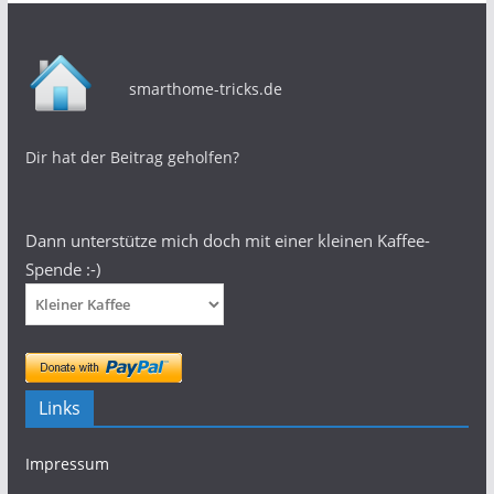
smarthome-tricks.de
Dir hat der Beitrag geholfen?
Dann unterstütze mich doch mit einer kleinen Kaffee-
Spende :-)
Links
Impressum