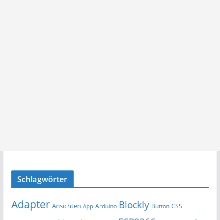
Schlagwörter
Adapter
Blockly
Ansichten
Arduino
Button
App
CSS