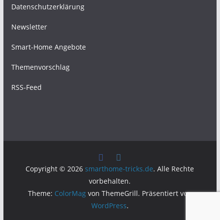
Datenschutzerklärung
Newsletter
Smart-Home Angebote
Themenvorschlag
RSS-Feed
Copyright © 2026
smarthome-tricks.de
. Alle Rechte
vorbehalten.
Theme:
ColorMag
von ThemeGrill. Präsentiert von
WordPress
.