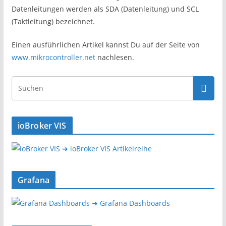
Datenleitungen werden als SDA (Datenleitung) und SCL
(Taktleitung) bezeichnet.
Einen ausführlichen Artikel kannst Du auf der Seite von
www.mikrocontroller.net
nachlesen.
ioBroker VIS
➔ ioBroker VIS Artikelreihe
Grafana
➔ Grafana Dashboards