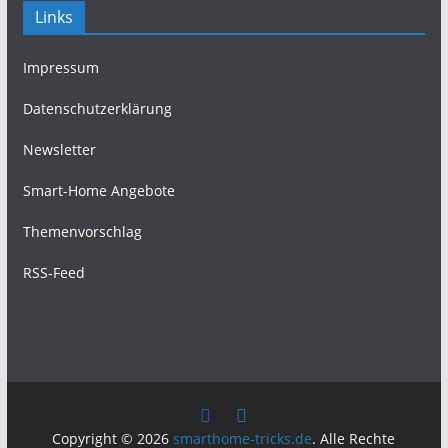
Links
Impressum
Datenschutzerklärung
Newsletter
Smart-Home Angebote
Themenvorschlag
RSS-Feed
Copyright © 2026
smarthome-tricks.de
. Alle Rechte