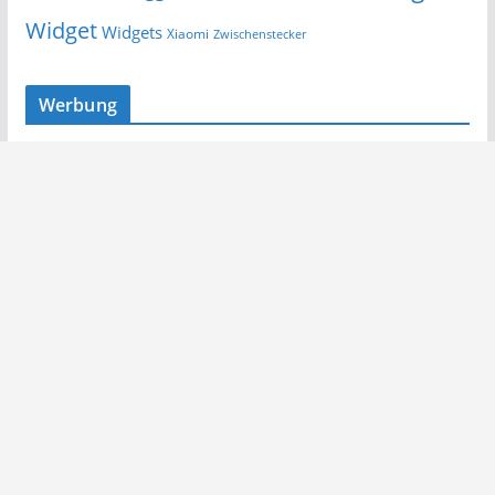
Widget
Widgets
Xiaomi
Zwischenstecker
Werbung