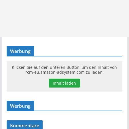
Werbung
Klicken Sie auf den unteren Button, um den Inhalt von
rcm-eu.amazon-adsystem.com zu laden.
Inhalt laden
Werbung
Kommentare