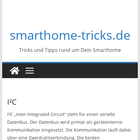
smarthome-tricks.de
Tricks und Tipps rund um Dein Smarthome
I²C
I²C „Inter-Integrated Circuit“ steht für einen serielle
Datenbus. Der Datenbus wird primär als geräteinterne
Kommunikation eingesetzt. Die Kommunikation läuft dabei
über eine Zweidrahtverbindung. Die beiden