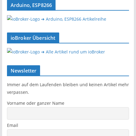
Arduino, ESP8266
➔ Arduino, ESP8266 Artikelreihe
ioBroker Übersicht
➔ Alle Artikel rund um ioBroker
Newsletter
Immer auf dem Laufenden bleiben und keinen Artikel mehr
verpassen.
Vorname oder ganzer Name
Email