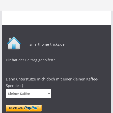
smarthome-tricks.de
Dir hat der Beitrag geholfen?
Dann unterstütze mich doch mit einer kleinen Kaffee-
Spende :-)