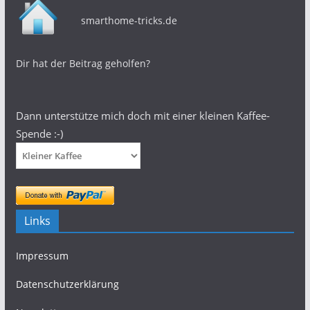
smarthome-tricks.de
Dir hat der Beitrag geholfen?
Dann unterstütze mich doch mit einer kleinen Kaffee-
Spende :-)
Links
Impressum
Datenschutzerklärung