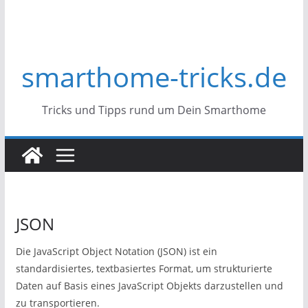
smarthome-tricks.de
Tricks und Tipps rund um Dein Smarthome
JSON
Die JavaScript Object Notation (JSON) ist ein
standardisiertes, textbasiertes Format, um strukturierte
Daten auf Basis eines JavaScript Objekts darzustellen und
zu transportieren.