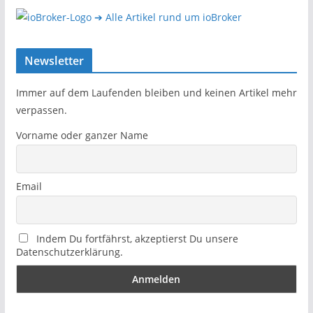
➔ Alle Artikel rund um ioBroker
Newsletter
Immer auf dem Laufenden bleiben und keinen Artikel mehr
verpassen.
Vorname oder ganzer Name
Email
Indem Du fortfährst, akzeptierst Du unsere
Datenschutzerklärung.