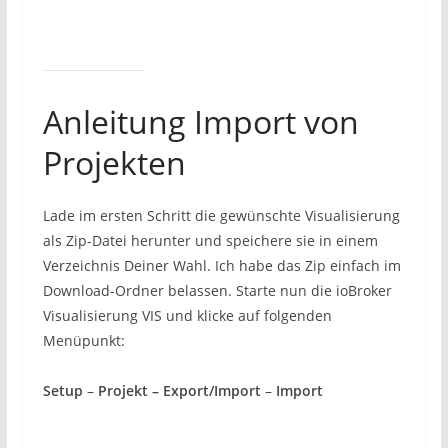
Anleitung Import von
Projekten
Lade im ersten Schritt die gewünschte Visualisierung
als Zip-Datei herunter und speichere sie in einem
Verzeichnis Deiner Wahl. Ich habe das Zip einfach im
Download-Ordner belassen. Starte nun die ioBroker
Visualisierung VIS und klicke auf folgenden
Menüpunkt:
Setup
–
Projekt – Export/Import
–
Import