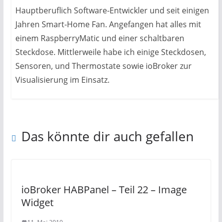
Hauptberuflich Software-Entwickler und seit einigen
Jahren Smart-Home Fan. Angefangen hat alles mit
einem RaspberryMatic und einer schaltbaren
Steckdose. Mittlerweile habe ich einige Steckdosen,
Sensoren, und Thermostate sowie ioBroker zur
Visualisierung im Einsatz.
Das könnte dir auch gefallen
ioBroker HABPanel – Teil 22 – Image
Widget