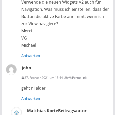
Verwende die neuen Widgets V2 auch für
Navigation. Was muss ich einstellen, dass der
Button die aktive Farbe annimmt, wenn ich
zur View navigiere?
Merci.
VG
Michael
Antworten
john
27. Februar 2021 um 15:44 Uhr
Permalink
geht ni alder
Antworten
Matthias Korte
Beitragsautor