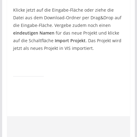
Klicke jetzt auf die Eingabe-Fläche oder ziehe die
Datei aus dem Download-Ordner per Drag&Drop auf
die Eingabe-Fläche. Vergebe zudem noch einen
eindeutigen Namen
für das neue Projekt und klicke
auf die Schaltfläche
Import Projekt
. Das Projekt wird
jetzt als neues Projekt in VIS importiert.