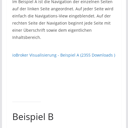
Im Beispiel A ist die Navigation der einzelnen Seiten
auf der linken Seite angeordnet. Auf jeder Seite wird
einfach die Navigations-View eingeblendet. Auf der
rechten Seite der Navigation beginnt jede Seite mit
einer Überschrift sowie dem eigentlichen
Inhaltsbereich.
ioBroker Visualisierung - Beispiel A (2355 Downloads )
Beispiel B