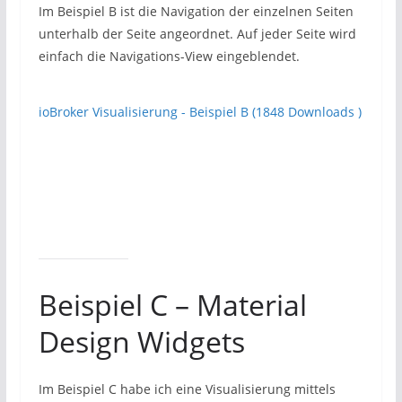
Im Beispiel B ist die Navigation der einzelnen Seiten
unterhalb der Seite angeordnet. Auf jeder Seite wird
einfach die Navigations-View eingeblendet.
ioBroker Visualisierung - Beispiel B (1848 Downloads )
Beispiel C – Material
Design Widgets
Im Beispiel C habe ich eine Visualisierung mittels