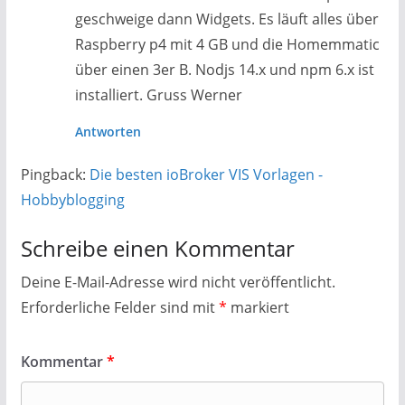
geschweige dann Widgets. Es läuft alles über
Raspberry p4 mit 4 GB und die Homemmatic
über einen 3er B. Nodjs 14.x und npm 6.x ist
installiert. Gruss Werner
Antworten
Pingback:
Die besten ioBroker VIS Vorlagen -
Hobbyblogging
Schreibe einen Kommentar
Deine E-Mail-Adresse wird nicht veröffentlicht.
Erforderliche Felder sind mit
*
markiert
Kommentar
*