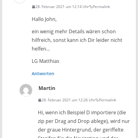
28. Februar 2021 um 12:14 Uhr
Permalink
Hallo John,
ein wenig mehr Details wären schon
hilfreich, sonst kann ich Dir leider nicht
helfen…
LG Matthias
Antworten
Martin
28. Februar 2021 um 12:26 Uhr
Permalink
Hi, wenn ich Beispiel D importiere (die
zip per Drag and Drop ablege), wird nur
der graue Hintergrund, der geriffelte