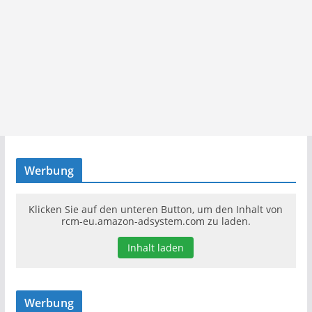
Werbung
Klicken Sie auf den unteren Button, um den Inhalt von
rcm-eu.amazon-adsystem.com zu laden.
Inhalt laden
Werbung