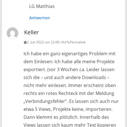
LG Matthias
Antworten
Keller
2. Juli 2022 um 22:06 Uhr
Permalink
Ich habe ein ganz eigenartiges Problem mit
dem Einlesen: Ich habe alle meine Projekte
exportiert. (vor 3 Wochen ca. Leider lassen
sich die – und auch andere Downloads –
nicht mehr einlesen. Immer erscheint oben
rechts ein rotes Rechteck mit der Meldung
„Verbindungsfehler“. Es lassen sich auch nur
etwa 5 Views, Projekte keine, importieren.
Dann klemmt es plötzlich. Innerhalb des
Views lassen sich kaum mehr Text kopieren