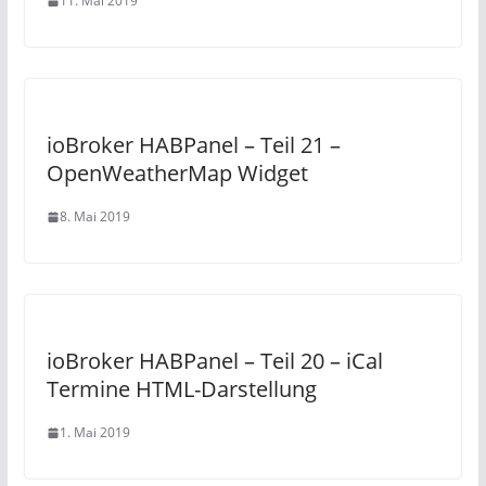
11. Mai 2019
ioBroker HABPanel – Teil 21 –
OpenWeatherMap Widget
8. Mai 2019
ioBroker HABPanel – Teil 20 – iCal
Termine HTML-Darstellung
1. Mai 2019