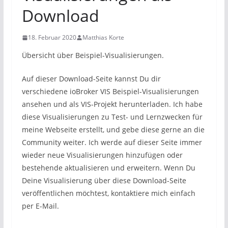
Download
18. Februar 2020
Matthias Korte
Übersicht über Beispiel-Visualisierungen.
Auf dieser Download-Seite kannst Du dir
verschiedene ioBroker VIS Beispiel-Visualisierungen
ansehen und als VIS-Projekt herunterladen. Ich habe
diese Visualisierungen zu Test- und Lernzwecken für
meine Webseite erstellt, und gebe diese gerne an die
Community weiter. Ich werde auf dieser Seite immer
wieder neue Visualisierungen hinzufügen oder
bestehende aktualisieren und erweitern. Wenn Du
Deine Visualisierung über diese Download-Seite
veröffentlichen möchtest, kontaktiere mich einfach
per E-Mail.