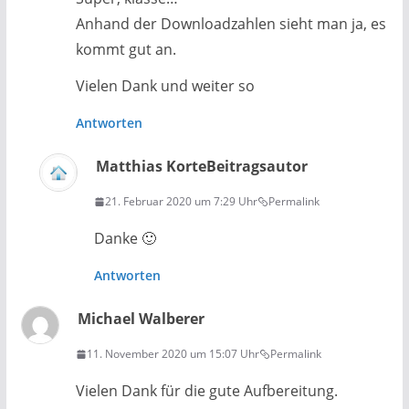
Anhand der Downloadzahlen sieht man ja, es
kommt gut an.
Vielen Dank und weiter so
Antworten
Matthias Korte
Beitragsautor
21. Februar 2020 um 7:29 Uhr
Permalink
Danke 🙂
Antworten
Michael Walberer
11. November 2020 um 15:07 Uhr
Permalink
Vielen Dank für die gute Aufbereitung.