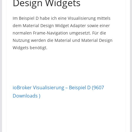
Design Widgets
Im Beispiel D habe ich eine Visualisierung mittels
dem Material Design Widget Adapter sowie einer
normalen Frame-Navigation umgesetzt. Für die
Nutzung werden die Material und Material Design
Widgets benötigt.
ioBroker Visualisierung – Beispiel D (9607
Downloads )