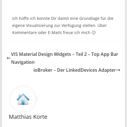
Ich hoffe ich konnte Dir damit eine Grundlage für die
eigene Visualisierung zur Verfügung stellen. Über
Kommentare oder E-Mails freue ich mich 🙂
VIS Material Design Widgets – Teil 2 – Top App Bar
Navigation
ioBroker – Der LinkedDevices Adapter
Matthias Korte