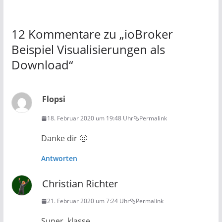
12 Kommentare zu „
ioBroker
Beispiel Visualisierungen als
Download
“
Flopsi
18. Februar 2020 um 19:48 Uhr
Permalink
Danke dir 🙂
Antworten
Christian Richter
21. Februar 2020 um 7:24 Uhr
Permalink
Super, klasse…