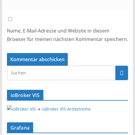
Name, E-Mail-Adresse und Website in diesem
Browser für meinen nächsten Kommentar speichern.
ioBroker VIS
➔ ioBroker VIS Artikelreihe
Grafana