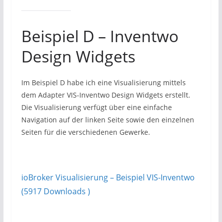
Beispiel D – Inventwo
Design Widgets
Im Beispiel D habe ich eine Visualisierung mittels
dem Adapter VIS-Inventwo Design Widgets erstellt.
Die Visualisierung verfügt über eine einfache
Navigation auf der linken Seite sowie den einzelnen
Seiten für die verschiedenen Gewerke.
ioBroker Visualisierung – Beispiel VIS-Inventwo
(5917 Downloads )