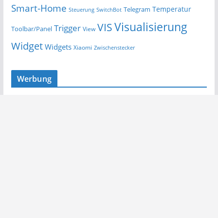
Smart-Home
Temperatur
Telegram
Steuerung
SwitchBot
Visualisierung
VIS
Trigger
Toolbar/Panel
View
Widget
Widgets
Xiaomi
Zwischenstecker
Werbung