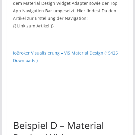
dem Material Design Widget Adapter sowie der Top
App Navigation Bar umgesetzt. Hier findest Du den
Artikel zur Erstellung der Navigation:
{{ Link zum Artikel }}
ioBroker Visualisierung – VIS Material Design (15425
Downloads )
Beispiel D – Material