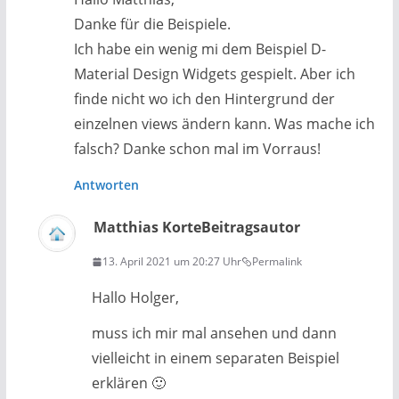
Danke für die Beispiele.
Ich habe ein wenig mi dem Beispiel D-
Material Design Widgets gespielt. Aber ich
finde nicht wo ich den Hintergrund der
einzelnen views ändern kann. Was mache ich
falsch? Danke schon mal im Vorraus!
Antworten
Matthias Korte
Beitragsautor
13. April 2021 um 20:27 Uhr
Permalink
Hallo Holger,
muss ich mir mal ansehen und dann
vielleicht in einem separaten Beispiel
erklären 🙂