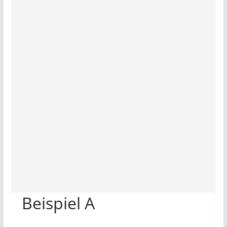
Beispiel A