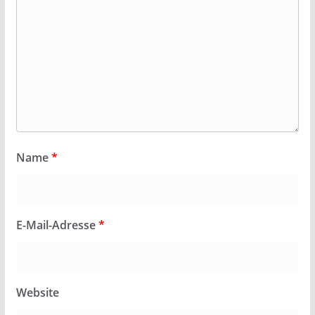
Name
*
E-Mail-Adresse
*
Website