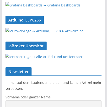
➔ Grafana Dashboards
Arduino, ESP8266
➔ Arduino, ESP8266 Artikelreihe
ioBroker Übersicht
➔ Alle Artikel rund um ioBroker
Newsletter
Immer auf dem Laufenden bleiben und keinen Artikel mehr
verpassen.
Vorname oder ganzer Name