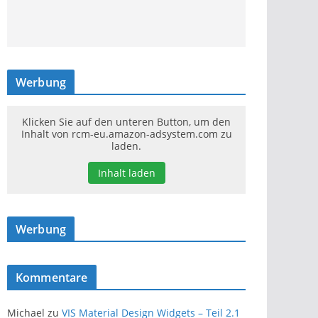
Werbung
Klicken Sie auf den unteren Button, um den
Inhalt von rcm-eu.amazon-adsystem.com zu
laden.
Inhalt laden
Werbung
Kommentare
Michael
zu
VIS Material Design Widgets – Teil 2.1