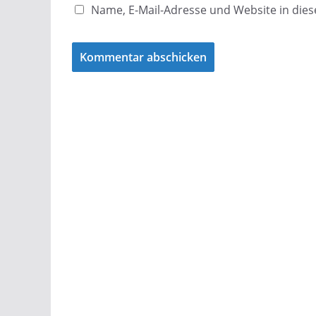
Name, E-Mail-Adresse und Website in di