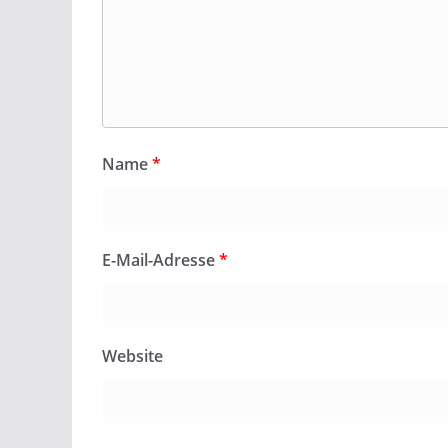
Name
*
E-Mail-Adresse
*
Website