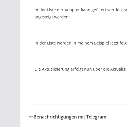
In der Liste der Adapter kann gefiltert werden,
angezeigt werden:
In der Liste werden in meinem Beispiel jetzt fo
Die Aktualisierung erfolgt nun über die Aktuali
Benachrichtigungen mit Telegram