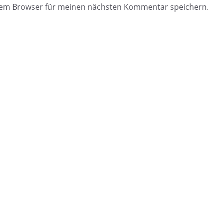
esem Browser für meinen nächsten Kommentar speichern.