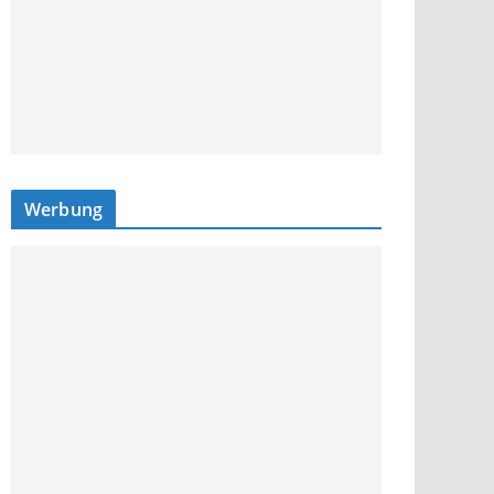
Werbung