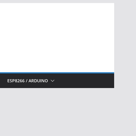
ESP8266 / ARDUINO