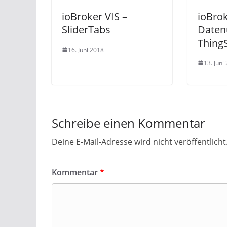
ioBroker VIS –
ioBro
SliderTabs
Daten
Thing
16. Juni 2018
13. Juni
Schreibe einen Kommentar
Deine E-Mail-Adresse wird nicht veröffentlicht
Kommentar
*