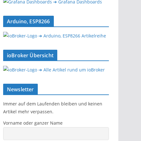
➔ Grafana Dashboards
Arduino, ESP8266
➔ Arduino, ESP8266 Artikelreihe
ioBroker Übersicht
➔ Alle Artikel rund um ioBroker
Newsletter
Immer auf dem Laufenden bleiben und keinen
Artikel mehr verpassen.
Vorname oder ganzer Name