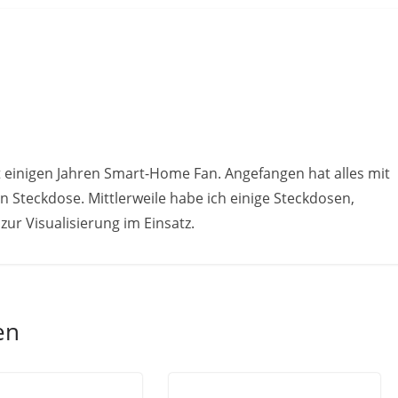
t einigen Jahren Smart-Home Fan. Angefangen hat alles mit
 Steckdose. Mittlerweile habe ich einige Steckdosen,
ur Visualisierung im Einsatz.
en