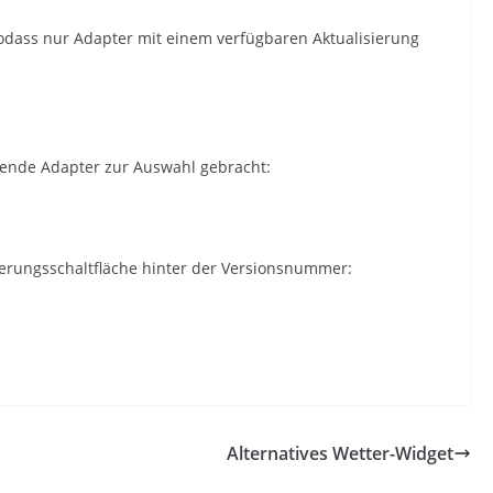
 sodass nur Adapter mit einem verfügbaren Aktualisierung
lgende Adapter zur Auswahl gebracht:
sierungsschaltfläche hinter der Versionsnummer:
Alternatives Wetter-Widget