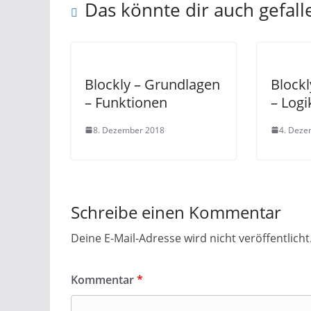
Das könnte dir auch gefall
Blockly – Grundlagen
Block
– Funktionen
– Logi
8. Dezember 2018
4. Deze
Schreibe einen Kommentar
Deine E-Mail-Adresse wird nicht veröffentlicht
Kommentar
*