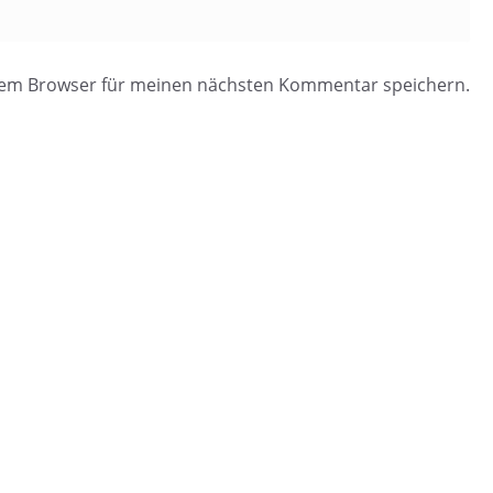
esem Browser für meinen nächsten Kommentar speichern.