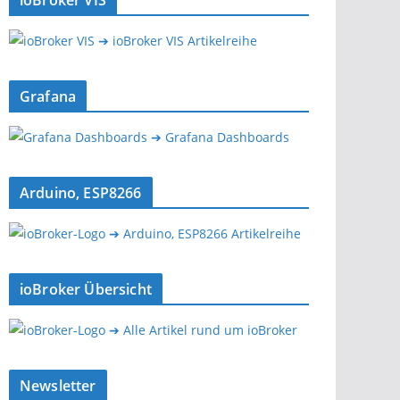
ioBroker VIS
➔ ioBroker VIS Artikelreihe
Grafana
➔ Grafana Dashboards
Arduino, ESP8266
➔ Arduino, ESP8266 Artikelreihe
ioBroker Übersicht
➔ Alle Artikel rund um ioBroker
Newsletter