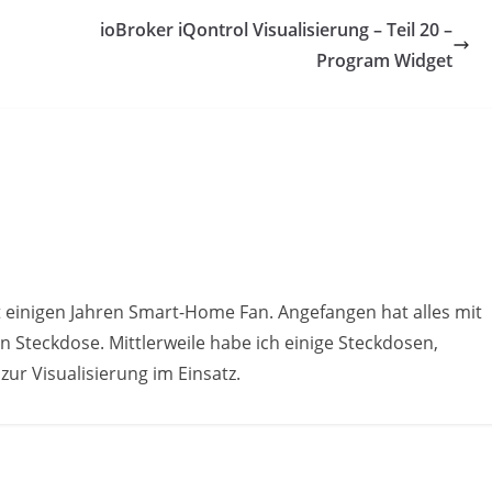
ioBroker iQontrol Visualisierung – Teil 20 –
Program Widget
t einigen Jahren Smart-Home Fan. Angefangen hat alles mit
 Steckdose. Mittlerweile habe ich einige Steckdosen,
ur Visualisierung im Einsatz.