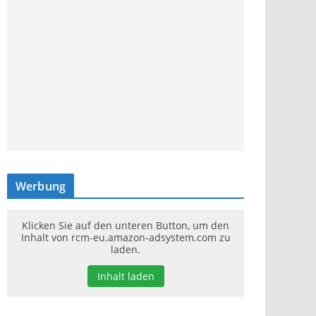
Werbung
Klicken Sie auf den unteren Button, um den
Inhalt von rcm-eu.amazon-adsystem.com zu
laden.
Inhalt laden