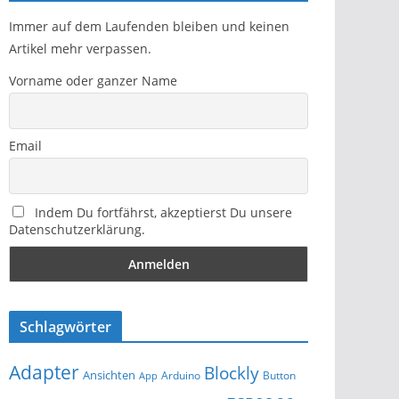
Immer auf dem Laufenden bleiben und keinen
Artikel mehr verpassen.
Vorname oder ganzer Name
Email
Indem Du fortfährst, akzeptierst Du unsere
Datenschutzerklärung.
Schlagwörter
Adapter
Blockly
Ansichten
Arduino
Button
App