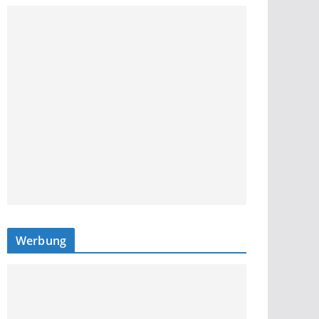
Werbung