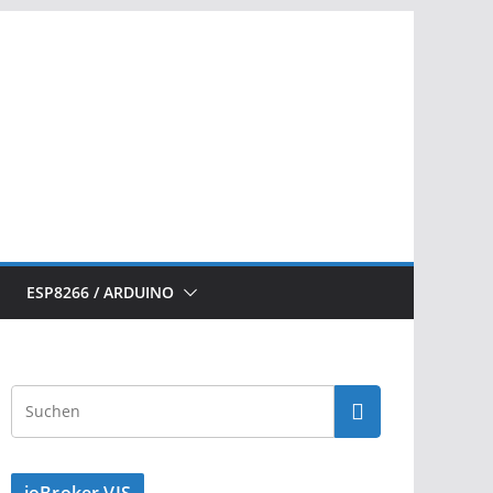
ESP8266 / ARDUINO