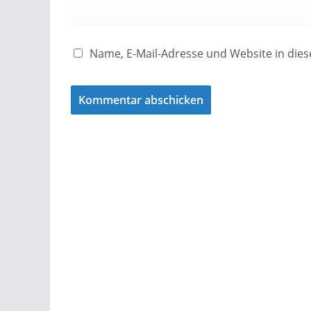
Name, E-Mail-Adresse und Website in di