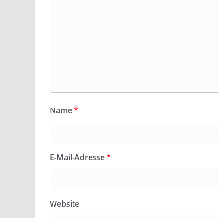
Name
*
E-Mail-Adresse
*
Website