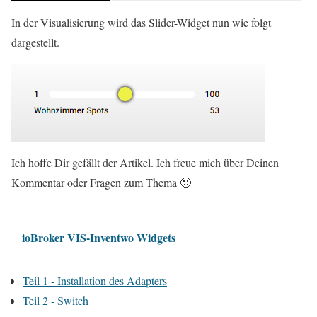
In der Visualisierung wird das Slider-Widget nun wie folgt
dargestellt.
Ich hoffe Dir gefällt der Artikel. Ich freue mich über Deinen
Kommentar oder Fragen zum Thema 🙂
ioBroker VIS-Inventwo Widgets
Teil 1 - Installation des Adapters
Teil 2 - Switch