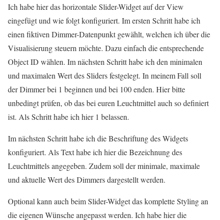
Ich habe hier das horizontale Slider-Widget auf der View
eingefügt und wie folgt konfiguriert. Im ersten Schritt habe ich
einen fiktiven Dimmer-Datenpunkt gewählt, welchen ich über die
Visualisierung steuern möchte. Dazu einfach die entsprechende
Object ID wählen. Im nächsten Schritt habe ich den minimalen
und maximalen Wert des Sliders festgelegt. In meinem Fall soll
der Dimmer bei 1 beginnen und bei 100 enden. Hier bitte
unbedingt prüfen, ob das bei euren Leuchtmittel auch so definiert
ist. Als Schritt habe ich hier 1 belassen.
Im nächsten Schritt habe ich die Beschriftung des Widgets
konfiguriert. Als Text habe ich hier die Bezeichnung des
Leuchtmittels angegeben. Zudem soll der minimale, maximale
und aktuelle Wert des Dimmers dargestellt werden.
Optional kann auch beim Slider-Widget das komplette Styling an
die eigenen Wünsche angepasst werden. Ich habe hier die