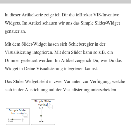
In dieser Artikelserie zeige ich Dir die ioBroker VIS-Inventwo
Widgets. Im Artikel schauen wir uns das Simple Slider-Widget
genauer an.
Mit dem Slider-Widget lassen sich Schieberegler in der
Visualisierung integrieren. Mit dem Slider kann so z.B. ein
Dimmer gesteuert werden. Im Artikel zeige ich Dir, wie Du das
Widget in Deine Visualisierung integrieren kannst.
Das Slider-Widget steht in zwei Varianten zur Verfügung, welche
sich in der Ausrichtung auf der Visualisierung unterscheiden.