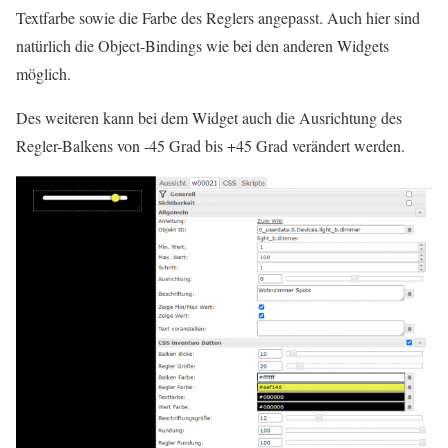
Textfarbe sowie die Farbe des Reglers angepasst. Auch hier sind
natürlich die Object-Bindings wie bei den anderen Widgets
möglich.
Des weiteren kann bei dem Widget auch die Ausrichtung des
Regler-Balkens von -45 Grad bis +45 Grad verändert werden.