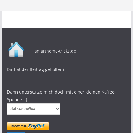
smarthome-tricks.de
Dir hat der Beitrag geholfen?
Dann unterstütze mich doch mit einer kleinen Kaffee-
Spende :-)