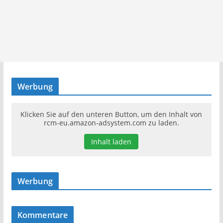
Werbung
Klicken Sie auf den unteren Button, um den Inhalt von
rcm-eu.amazon-adsystem.com zu laden.
Inhalt laden
Werbung
Kommentare