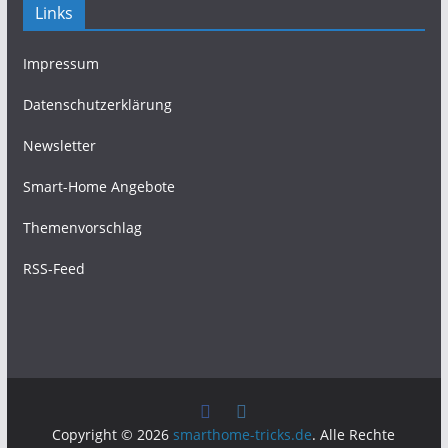
Links
Impressum
Datenschutzerklärung
Newsletter
Smart-Home Angebote
Themenvorschlag
RSS-Feed
Copyright © 2026
smarthome-tricks.de
. Alle Rechte