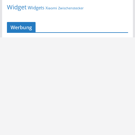
Widget
Widgets
Xiaomi
Zwischenstecker
Werbung