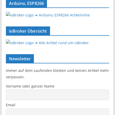
Arduino, ESP8266
➔ Arduino, ESP8266 Artikelreihe
ioBroker Übersicht
➔ Alle Artikel rund um ioBroker
Newsletter
Immer auf dem Laufenden bleiben und keinen Artikel mehr
verpassen.
Vorname oder ganzer Name
Email