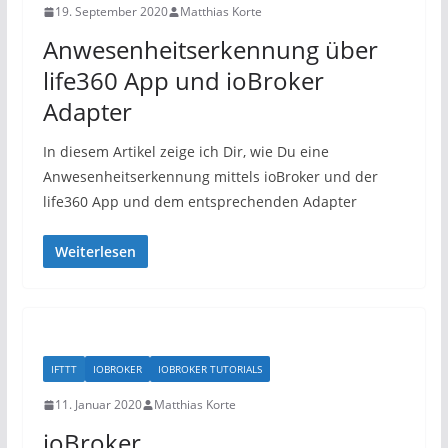
19. September 2020
Matthias Korte
Anwesenheitserkennung über
life360 App und ioBroker
Adapter
In diesem Artikel zeige ich Dir, wie Du eine
Anwesenheitserkennung mittels ioBroker und der
life360 App und dem entsprechenden Adapter
Weiterlesen
IFTTT
IOBROKER
IOBROKER TUTORIALS
11. Januar 2020
Matthias Korte
ioBroker