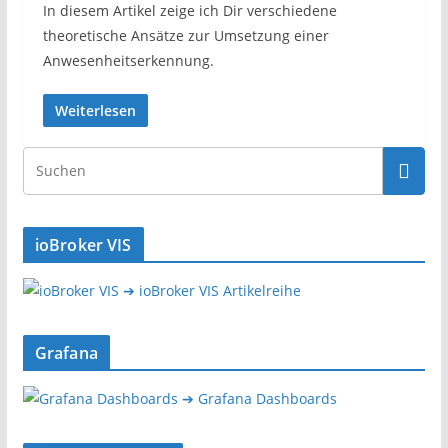
In diesem Artikel zeige ich Dir verschiedene
theoretische Ansätze zur Umsetzung einer
Anwesenheitserkennung.
Weiterlesen
ioBroker VIS
➔ ioBroker VIS Artikelreihe
Grafana
➔ Grafana Dashboards