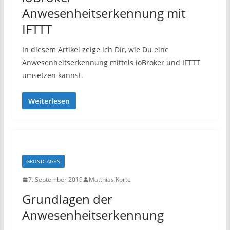
Anwesenheitserkennung mit
IFTTT
In diesem Artikel zeige ich Dir, wie Du eine
Anwesenheitserkennung mittels ioBroker und IFTTT
umsetzen kannst.
Weiterlesen
GRUNDLAGEN
7. September 2019
Matthias Korte
Grundlagen der
Anwesenheitserkennung