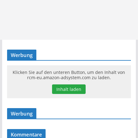
Werbung
Klicken Sie auf den unteren Button, um den Inhalt von
rcm-eu.amazon-adsystem.com zu laden.
Inhalt laden
Werbung
Kommentare