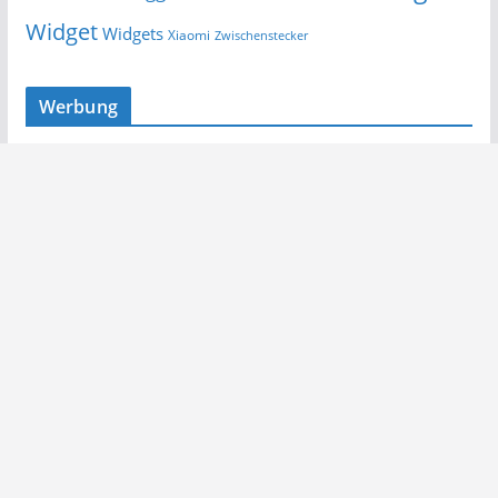
Widget
Widgets
Xiaomi
Zwischenstecker
Werbung