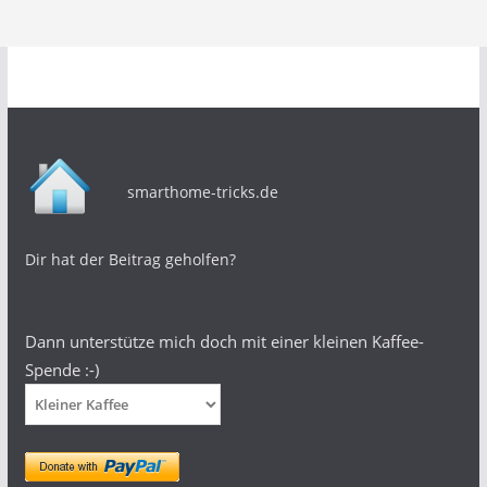
smarthome-tricks.de
Dir hat der Beitrag geholfen?
Dann unterstütze mich doch mit einer kleinen Kaffee-
Spende :-)