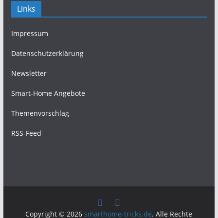
Links
Impressum
Datenschutzerklärung
Newsletter
Smart-Home Angebote
Themenvorschlag
RSS-Feed
Copyright © 2026
smarthome-tricks.de
. Alle Rechte