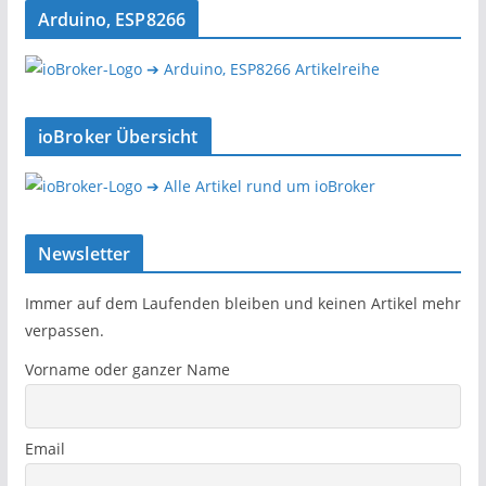
Arduino, ESP8266
➔ Arduino, ESP8266 Artikelreihe
ioBroker Übersicht
➔ Alle Artikel rund um ioBroker
Newsletter
Immer auf dem Laufenden bleiben und keinen Artikel mehr
verpassen.
Vorname oder ganzer Name
Email