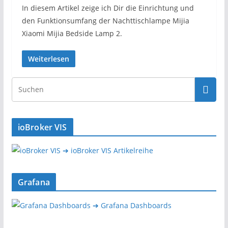
In diesem Artikel zeige ich Dir die Einrichtung und
den Funktionsumfang der Nachttischlampe Mijia
Xiaomi Mijia Bedside Lamp 2.
Weiterlesen
ioBroker VIS
➔ ioBroker VIS Artikelreihe
Grafana
➔ Grafana Dashboards