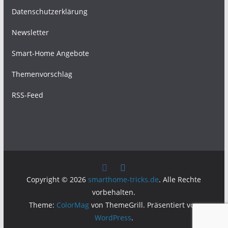
Datenschutzerklärung
Newsletter
Smart-Home Angebote
Themenvorschlag
RSS-Feed
Copyright © 2026
smarthome-tricks.de
. Alle Rechte
vorbehalten.
Theme:
ColorMag
von ThemeGrill. Präsentiert von
WordPress
.