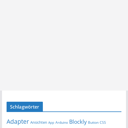
Schlagwörter
Adapter
Blockly
Ansichten
Arduino
Button
App
CSS