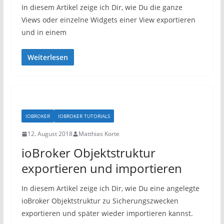
In diesem Artikel zeige ich Dir, wie Du die ganze
Views oder einzelne Widgets einer View exportieren
und in einem
Weiterlesen
IOBROKER
IOBROKER TUTORIALS
12. August 2018
Matthias Korte
ioBroker Objektstruktur
exportieren und importieren
In diesem Artikel zeige ich Dir, wie Du eine angelegte
ioBroker Objektstruktur zu Sicherungszwecken
exportieren und später wieder importieren kannst.