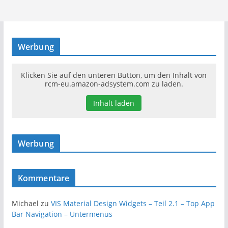
Werbung
Klicken Sie auf den unteren Button, um den Inhalt von
rcm-eu.amazon-adsystem.com zu laden.
Inhalt laden
Werbung
Kommentare
Michael
zu
VIS Material Design Widgets – Teil 2.1 – Top App
Bar Navigation – Untermenüs