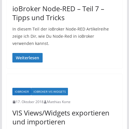
ioBroker Node-RED – Teil 7 –
Tipps und Tricks
In diesem Teil der ioBroker Node-RED Artikelreihe
zeige ich Dir, wie Du Node-Red in ioBroker
verwenden kannst.
Weiterlesen
IOBROKER
IOBROKER VIS WIDGETS
17. Oktober 2018
Matthias Korte
VIS Views/Widgets exportieren
und importieren