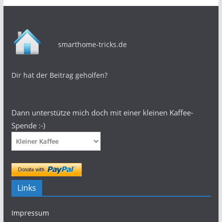
smarthome-tricks.de
Dir hat der Beitrag geholfen?
Dann unterstütze mich doch mit einer kleinen Kaffee-
Spende :-)
Links
Impressum