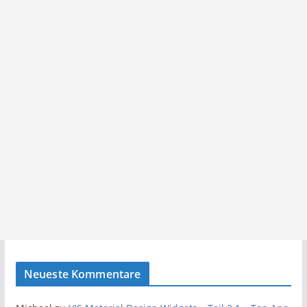
Neueste Kommentare