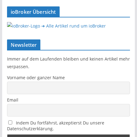
ioBroker Übersicht
➔ Alle Artikel rund um ioBroker
Newsletter
Immer auf dem Laufenden bleiben und keinen Artikel mehr
verpassen.
Vorname oder ganzer Name
Email
Indem Du fortfährst, akzeptierst Du unsere
Datenschutzerklärung.