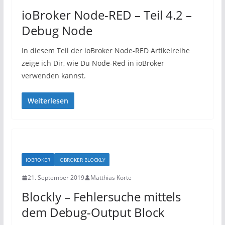
ioBroker Node-RED – Teil 4.2 –
Debug Node
In diesem Teil der ioBroker Node-RED Artikelreihe
zeige ich Dir, wie Du Node-Red in ioBroker
verwenden kannst.
Weiterlesen
IOBROKER
IOBROKER BLOCKLY
21. September 2019
Matthias Korte
Blockly – Fehlersuche mittels
dem Debug-Output Block