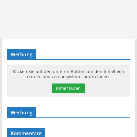
Werbung
Klicken Sie auf den unteren Button, um den Inhalt von
rcm-eu.amazon-adsystem.com zu laden.
Inhalt laden
Werbung
Kommentare