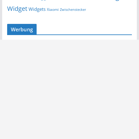
Widget
Widgets
Xiaomi
Zwischenstecker
Werbung