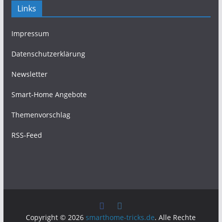
Links
Impressum
Datenschutzerklärung
Newsletter
Smart-Home Angebote
Themenvorschlag
RSS-Feed
Copyright © 2026
smarthome-tricks.de
. Alle Rechte