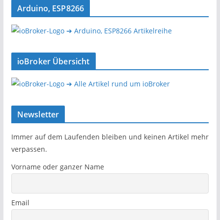
Arduino, ESP8266
➔ Arduino, ESP8266 Artikelreihe
ioBroker Übersicht
➔ Alle Artikel rund um ioBroker
Newsletter
Immer auf dem Laufenden bleiben und keinen Artikel mehr
verpassen.
Vorname oder ganzer Name
Email