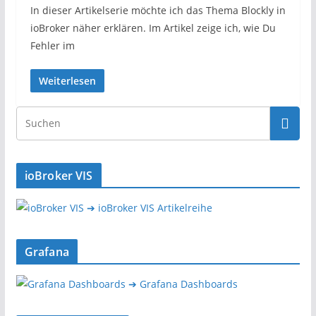
In dieser Artikelserie möchte ich das Thema Blockly in
ioBroker näher erklären. Im Artikel zeige ich, wie Du
Fehler im
Weiterlesen
ioBroker VIS
➔ ioBroker VIS Artikelreihe
Grafana
➔ Grafana Dashboards