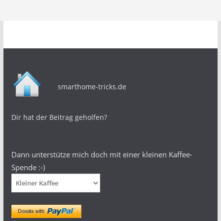
smarthome-tricks.de
Dir hat der Beitrag geholfen?
Dann unterstütze mich doch mit einer kleinen Kaffee-
Spende :-)