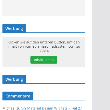
Werbung
Klicken Sie auf den unteren Button, um den
Inhalt von rcm-eu.amazon-adsystem.com zu
laden.
Inhalt laden
Werbung
Kommentare
Michael
zu
VIS Material Design Widgets – Teil 2.1