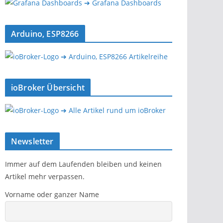
➔ Grafana Dashboards
Arduino, ESP8266
➔ Arduino, ESP8266 Artikelreihe
ioBroker Übersicht
➔ Alle Artikel rund um ioBroker
Newsletter
Immer auf dem Laufenden bleiben und keinen
Artikel mehr verpassen.
Vorname oder ganzer Name