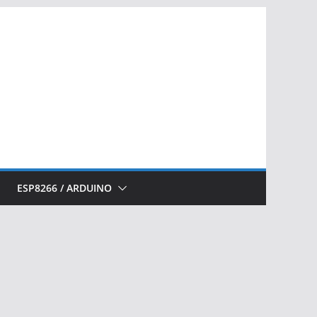
ESP8266 / ARDUINO