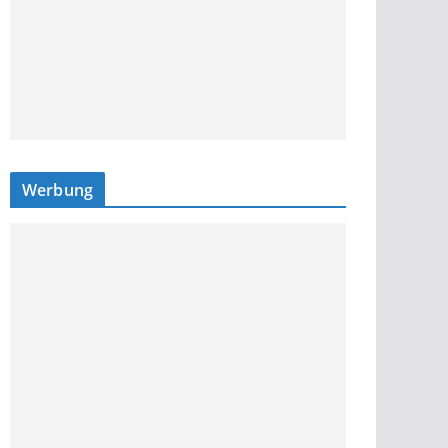
Werbung