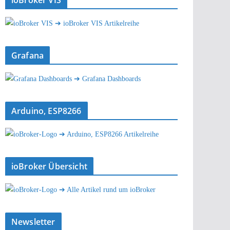
ioBroker VIS
➔ ioBroker VIS Artikelreihe
Grafana
➔ Grafana Dashboards
Arduino, ESP8266
➔ Arduino, ESP8266 Artikelreihe
ioBroker Übersicht
➔ Alle Artikel rund um ioBroker
Newsletter