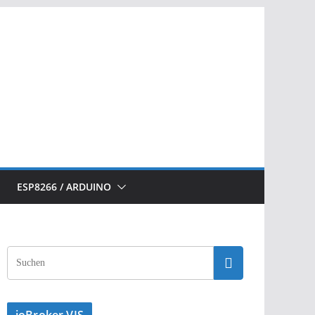
ESP8266 / ARDUINO