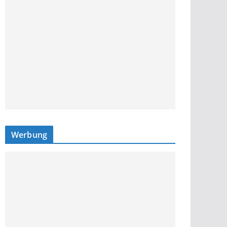
Werbung