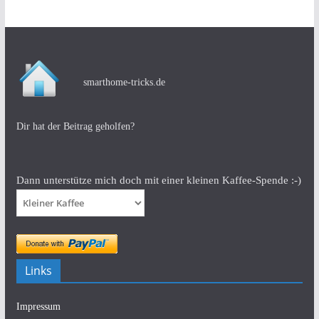
smarthome-tricks.de
Dir hat der Beitrag geholfen?
Dann unterstütze mich doch mit einer kleinen Kaffee-Spende :-)
Links
Impressum