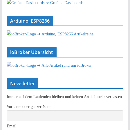
➔ Grafana Dashboards
Arduino, ESP8266
➔ Arduino, ESP8266 Artikelreihe
ioBroker Übersicht
➔ Alle Artikel rund um ioBroker
Newsletter
Immer auf dem Laufenden bleiben und keinen Artikel mehr verpassen.
Vorname oder ganzer Name
Email