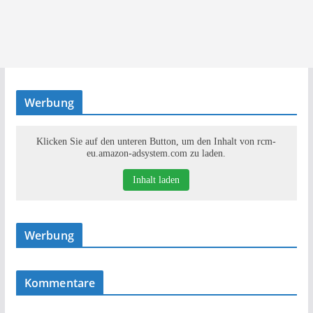
Werbung
Klicken Sie auf den unteren Button, um den Inhalt von rcm-
eu.amazon-adsystem.com zu laden.
Inhalt laden
Werbung
Kommentare