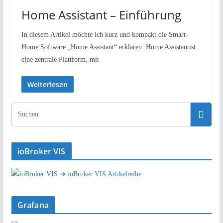
Home Assistant – Einführung
In diesem Artikel möchte ich kurz und kompakt die Smart-
Home Software „Home Assistant“ erklären. Home Assistantist
eine zentrale Plattform, mit
Weiterlesen
ioBroker VIS
➔ ioBroker VIS Artikelreihe
Grafana