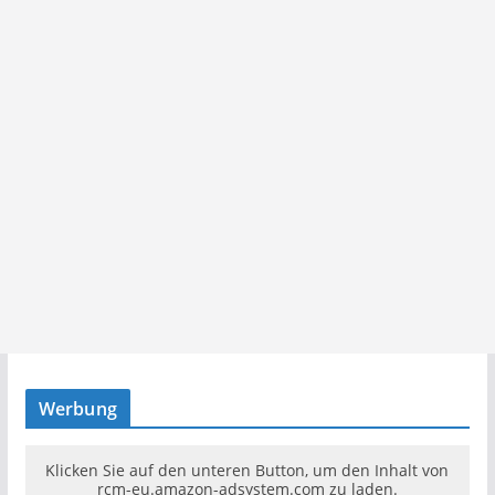
Werbung
Klicken Sie auf den unteren Button, um den Inhalt von
rcm-eu.amazon-adsystem.com zu laden.