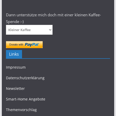
Dann unterstütze mich doch mit einer kleinen Kaffee-
Spende :-)
Links
Impressum
Datenschutzerklärung
Newsletter
Smart-Home Angebote
Themenvorschlag