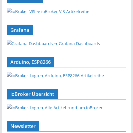
➔ ioBroker VIS Artikelreihe
Grafana
➔ Grafana Dashboards
Arduino, ESP8266
➔ Arduino, ESP8266 Artikelreihe
ioBroker Übersicht
➔ Alle Artikel rund um ioBroker
Newsletter