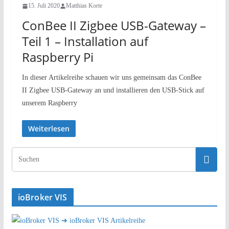
15. Juli 2020
Matthias Korte
ConBee II Zigbee USB-Gateway –
Teil 1 – Installation auf
Raspberry Pi
In dieser Artikelreihe schauen wir uns gemeinsam das ConBee
II Zigbee USB-Gateway an und installieren den USB-Stick auf
unserem Raspberry
Weiterlesen
ioBroker VIS
➔ ioBroker VIS Artikelreihe