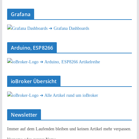
Grafana
➔ Grafana Dashboards
Arduino, ESP8266
➔ Arduino, ESP8266 Artikelreihe
ioBroker Übersicht
➔ Alle Artikel rund um ioBroker
Newsletter
Immer auf dem Laufenden bleiben und keinen Artikel mehr verpassen.