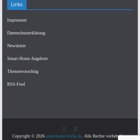
Links
Impressum
Datenschutzerklärung
Newsletter
Smart-Home Angebote
Themenvorschlag
RSS-Feed
Copyright © 2026
smarthome-tricks.de
. Alle Rechte vorbehalten.