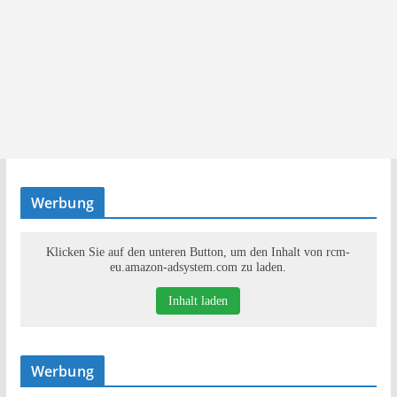
Werbung
Klicken Sie auf den unteren Button, um den Inhalt von rcm-
eu.amazon-adsystem.com zu laden.
Inhalt laden
Werbung