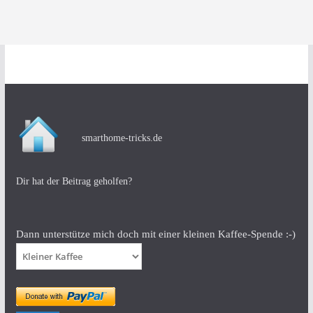
smarthome-tricks.de
Dir hat der Beitrag geholfen?
Dann unterstütze mich doch mit einer kleinen Kaffee-Spende :-)