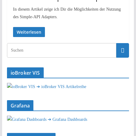
In diesem Artikel zeige ich Dir die Möglichkeiten der Nutzung
des Simple-API Adapters.
Weiterlesen
ioBroker VIS
➔ ioBroker VIS Artikelreihe
Grafana
➔ Grafana Dashboards