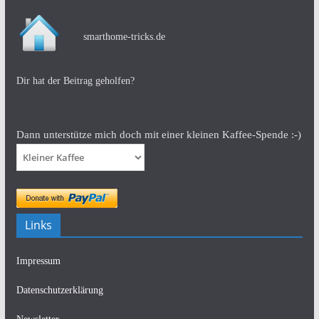
smarthome-tricks.de
Dir hat der Beitrag geholfen?
Dann unterstütze mich doch mit einer kleinen Kaffee-Spende :-)
Links
Impressum
Datenschutzerklärung