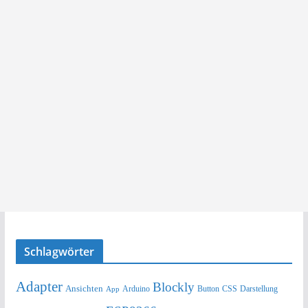
Schlagwörter
Adapter
Blockly
Ansichten
Arduino
Button
Darstellung
App
CSS