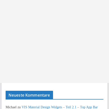
Neueste Kommentare
Michael
zu
VIS Material Design Widgets – Teil 2.1 – Top App Bar