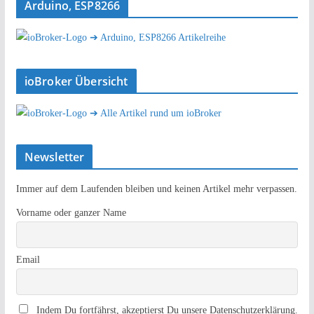
Arduino, ESP8266
➔ Arduino, ESP8266 Artikelreihe
ioBroker Übersicht
➔ Alle Artikel rund um ioBroker
Newsletter
Immer auf dem Laufenden bleiben und keinen Artikel mehr verpassen.
Vorname oder ganzer Name
Email
Indem Du fortfährst, akzeptierst Du unsere Datenschutzerklärung.