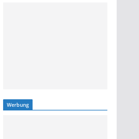
Werbung