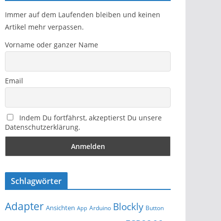
Immer auf dem Laufenden bleiben und keinen
Artikel mehr verpassen.
Vorname oder ganzer Name
Email
Indem Du fortfährst, akzeptierst Du unsere
Datenschutzerklärung.
Schlagwörter
Adapter
Blockly
Ansichten
Arduino
Button
App