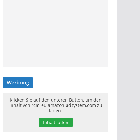
Werbung
Klicken Sie auf den unteren Button, um den
Inhalt von rcm-eu.amazon-adsystem.com zu
laden.
Inhalt laden