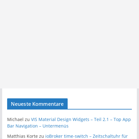
Neueste Kommentare
Michael
zu
VIS Material Design Widgets – Teil 2.1 – Top App
Bar Navigation – Untermenüs
Matthias Korte
zu
ioBroker time-switch – Zeitschaltuhr für