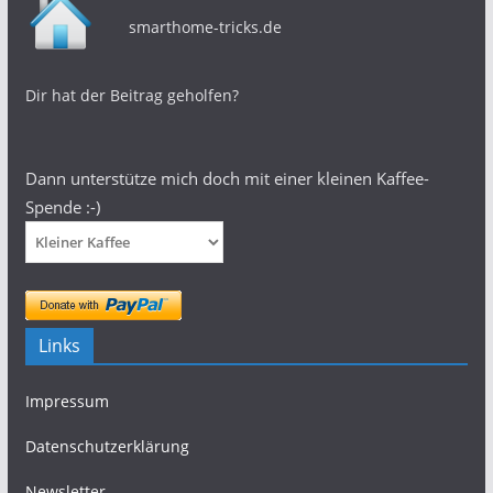
smarthome-tricks.de
Dir hat der Beitrag geholfen?
Dann unterstütze mich doch mit einer kleinen Kaffee-
Spende :-)
Links
Impressum
Datenschutzerklärung
Newsletter