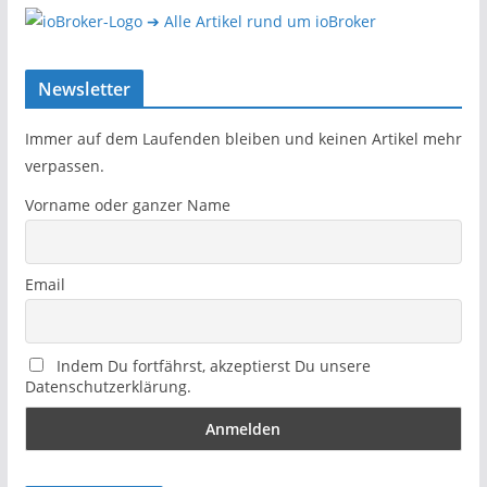
➔ Alle Artikel rund um ioBroker
Newsletter
Immer auf dem Laufenden bleiben und keinen Artikel mehr
verpassen.
Vorname oder ganzer Name
Email
Indem Du fortfährst, akzeptierst Du unsere
Datenschutzerklärung.