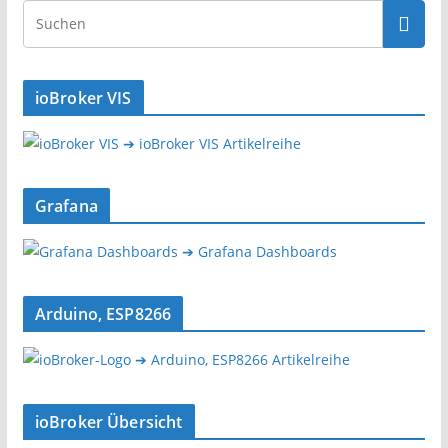
ioBroker VIS
➔ ioBroker VIS Artikelreihe
Grafana
➔ Grafana Dashboards
Arduino, ESP8266
➔ Arduino, ESP8266 Artikelreihe
ioBroker Übersicht