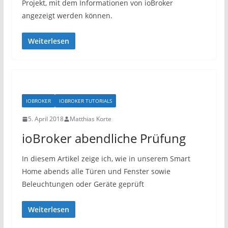
Projekt, mit dem Informationen von ioBroker
angezeigt werden können.
Weiterlesen
IOBROKER
IOBROKER TUTORIALS
5. April 2018
Matthias Korte
ioBroker abendliche Prüfung
In diesem Artikel zeige ich, wie in unserem Smart
Home abends alle Türen und Fenster sowie
Beleuchtungen oder Geräte geprüft
Weiterlesen