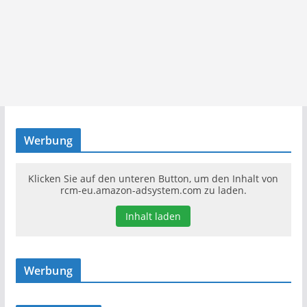
Werbung
Klicken Sie auf den unteren Button, um den Inhalt von
rcm-eu.amazon-adsystem.com zu laden.
Inhalt laden
Werbung