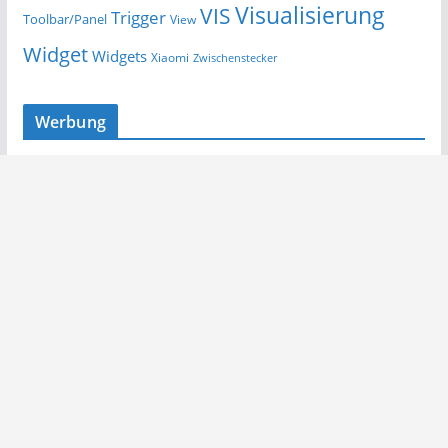
Visualisierung
VIS
Trigger
Toolbar/Panel
View
Widget
Widgets
Xiaomi
Zwischenstecker
Werbung