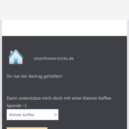
smarthome-tricks.de
Dir hat der Beitrag geholfen?
Dann unterstütze mich doch mit einer kleinen Kaffee-
Spende :-)