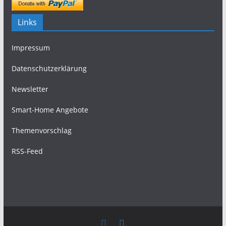
Links
Impressum
Datenschutzerklärung
Newsletter
Smart-Home Angebote
Themenvorschlag
RSS-Feed