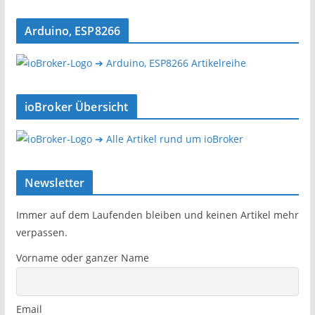
Arduino, ESP8266
➔ Arduino, ESP8266 Artikelreihe
ioBroker Übersicht
➔ Alle Artikel rund um ioBroker
Newsletter
Immer auf dem Laufenden bleiben und keinen Artikel mehr
verpassen.
Vorname oder ganzer Name
Email