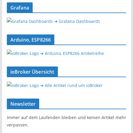
Grafana
➔ Grafana Dashboards
Arduino, ESP8266
➔ Arduino, ESP8266 Artikelreihe
ioBroker Übersicht
➔ Alle Artikel rund um ioBroker
Newsletter
Immer auf dem Laufenden bleiben und keinen Artikel mehr
verpassen.