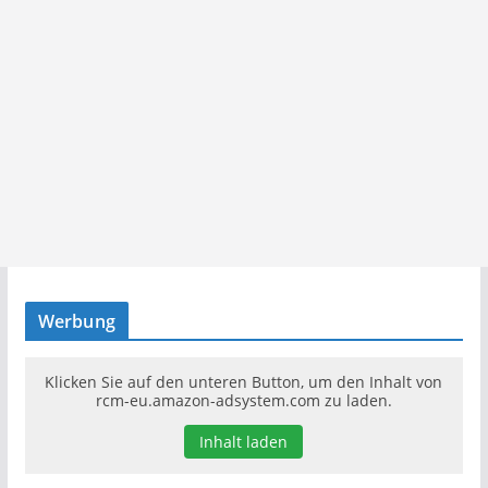
Werbung
Klicken Sie auf den unteren Button, um den Inhalt von
rcm-eu.amazon-adsystem.com zu laden.
Inhalt laden