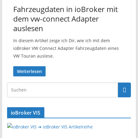
Fahrzeugdaten in ioBroker mit
dem vw-connect Adapter
auslesen
In diesem Artikel zeige ich Dir, wie ich mit dem
ioBroker VW Connect Adapter Fahrzeugdaten eines
VW Touran auslese.
Weiterlesen
ioBroker VIS
➔ ioBroker VIS Artikelreihe