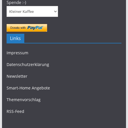
Spende :-)
Links
Impressum
Datenschutzerklärung
Newsletter
Smart-Home Angebote
Themenvorschlag
RSS-Feed