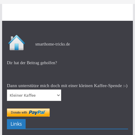
smarthome-tricks.de
Dir hat der Beitrag geholfen?
Dann unterstütze mich doch mit einer kleinen Kaffee-Spende :-)
Links