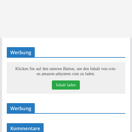
Werbung
Klicken Sie auf den unteren Button, um den Inhalt von rcm-
eu.amazon-adsystem.com zu laden.
Inhalt laden
Werbung
Kommentare