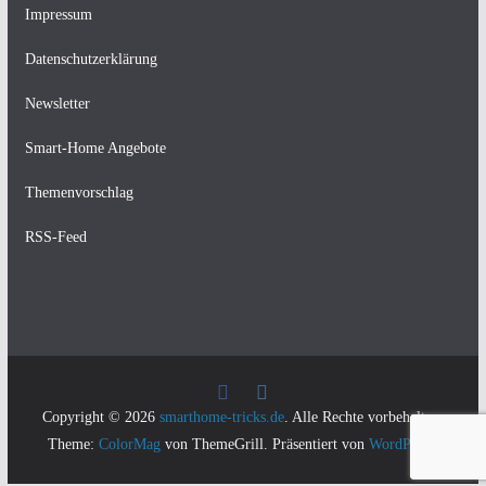
Impressum
Datenschutzerklärung
Newsletter
Smart-Home Angebote
Themenvorschlag
RSS-Feed
Copyright © 2026
smarthome-tricks.de
. Alle Rechte vorbehalten.
Theme:
ColorMag
von ThemeGrill. Präsentiert von
WordPress
.