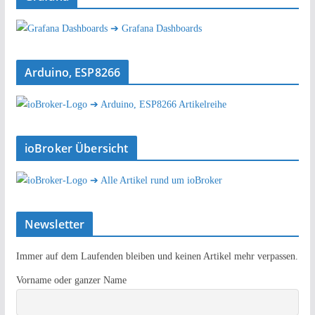
➔ Grafana Dashboards
Arduino, ESP8266
➔ Arduino, ESP8266 Artikelreihe
ioBroker Übersicht
➔ Alle Artikel rund um ioBroker
Newsletter
Immer auf dem Laufenden bleiben und keinen Artikel mehr verpassen.
Vorname oder ganzer Name