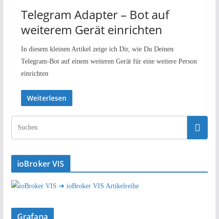
Telegram Adapter – Bot auf
weiterem Gerät einrichten
In diesem kleinen Artikel zeige ich Dir, wie Du Deinen
Telegram-Bot auf einem weiteren Gerät für eine weitere Person
einrichten
Weiterlesen
ioBroker VIS
➔ ioBroker VIS Artikelreihe
Grafana