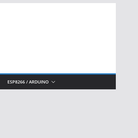
ESP8266 / ARDUINO