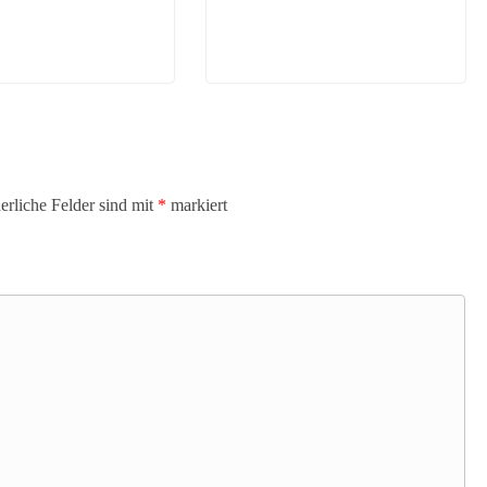
erliche Felder sind mit
*
markiert