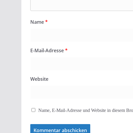
Name
*
E-Mail-Adresse
*
Website
Name, E-Mail-Adresse und Website in diesem Bro