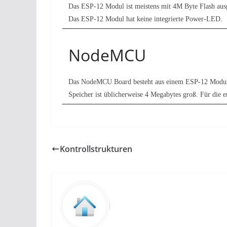
Das ESP-12 Modul ist meistens mit 4M Byte Flash ausges
Das ESP-12 Modul hat keine integrierte Power-LED.
NodeMCU
Das NodeMCU Board besteht aus einem ESP-12 Modul
Speicher ist üblicherweise 4 Megabytes groß. Für die e
Kontrollstrukturen