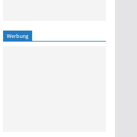
Werbung