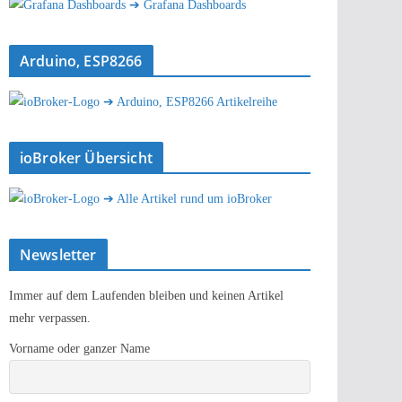
➔ Grafana Dashboards
Arduino, ESP8266
➔ Arduino, ESP8266 Artikelreihe
ioBroker Übersicht
➔ Alle Artikel rund um ioBroker
Newsletter
Immer auf dem Laufenden bleiben und keinen Artikel
mehr verpassen.
Vorname oder ganzer Name