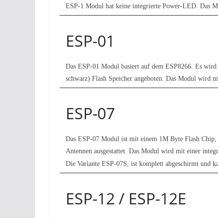
ESP-1 Modul hat keine integrierte Power-LED. Das Mod
ESP-01
Das ESP-01 Modul basiert auf dem ESP8266. Es wird 
schwarz) Flash Speicher angeboten. Das Modul wird mit
ESP-07
Das ESP-07 Modul ist mit einem 1M Byte Flash Chip, 
Antennen ausgestattet. Das Modul wird mit einer integr
Die Variante ESP-07S, ist komplett abgeschirmt und 
ESP-12 / ESP-12E