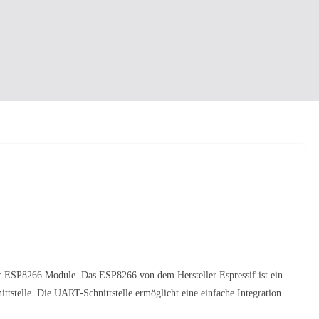
der ESP8266 Module.
Das ESP8266 von dem Hersteller Espressif ist ein
stelle. Die UART-Schnittstelle ermöglicht eine einfache Integration