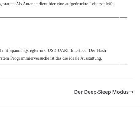
tattet. Als Antenne dient hier eine aufgedruckte Leiterschleife.
 mit Spannungsregler und USB-UART Interface. Der Flash
rstem Programmierversuche ist das die ideale Ausstattung.
Der Deep-Sleep Modus