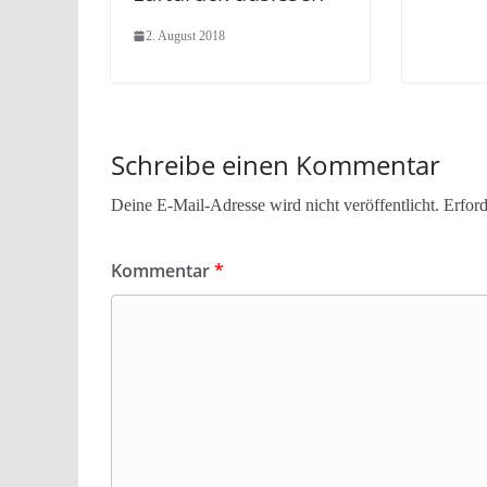
2. August 2018
Schreibe einen Kommentar
Deine E-Mail-Adresse wird nicht veröffentlicht.
Erford
Kommentar
*