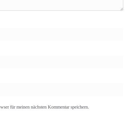
wser für meinen nächsten Kommentar speichern.