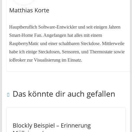
Matthias Korte
Hauptberuflich Software-Entwickler und seit einigen Jahren
Smart-Home Fan. Angefangen hat alles mit einem
RaspberryMatic und einer schaltbaren Steckdose. Mittlerweile
habe ich einige Steckdosen, Sensoren, und Thermostate sowie
ioBroker zur Visualisierung im Einsatz.
Das könnte dir auch gefallen
Blockly Beispiel – Erinnerung