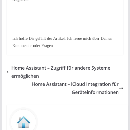
Ich hoffe Dir gefällt der Artikel. Ich freue mich über Deinen
Kommentar oder Fragen.
Home Assistant – Zugriff für andere Systeme
ermöglichen
Home Assistant – iCloud Integration für
Geräteinformationen