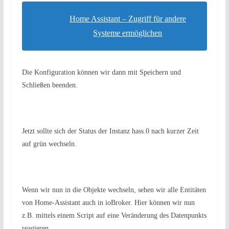
Home Assistant – Zugriff für andere
Systeme ermöglichen
Die Konfiguration können wir dann mit Speichern und
Schließen beenden.
Jetzt sollte sich der Status der Instanz hass.0 nach kurzer Zeit
auf grün wechseln.
Wenn wir nun in die Objekte wechseln, sehen wir alle Entitäten
von Home-Assistant auch in ioBroker. Hier können wir nun
z.B. mittels einem Script auf eine Veränderung des Datenpunkts
reagieren.