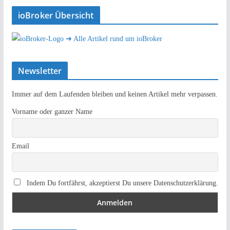
ioBroker Übersicht
➔ Alle Artikel rund um ioBroker
Newsletter
Immer auf dem Laufenden bleiben und keinen Artikel mehr verpassen.
Vorname oder ganzer Name
Email
Indem Du fortfährst, akzeptierst Du unsere Datenschutzerklärung.