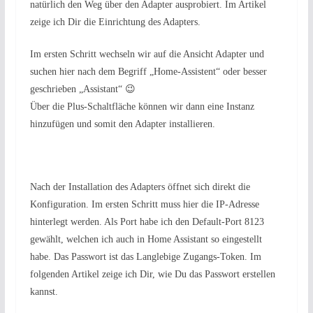
natürlich den Weg über den Adapter ausprobiert. Im Artikel
zeige ich Dir die Einrichtung des Adapters.
Im ersten Schritt wechseln wir auf die Ansicht Adapter und
suchen hier nach dem Begriff „Home-Assistent“ oder besser
geschrieben „Assistant“ 😉
Über die Plus-Schaltfläche können wir dann eine Instanz
hinzufügen und somit den Adapter installieren.
Nach der Installation des Adapters öffnet sich direkt die
Konfiguration. Im ersten Schritt muss hier die IP-Adresse
hinterlegt werden. Als Port habe ich den Default-Port 8123
gewählt, welchen ich auch in Home Assistant so eingestellt
habe. Das Passwort ist das Langlebige Zugangs-Token. Im
folgenden Artikel zeige ich Dir, wie Du das Passwort erstellen
kannst.