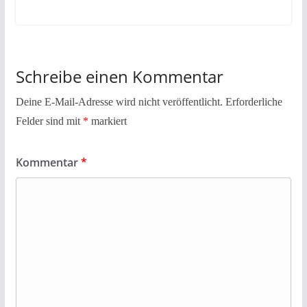
Schreibe einen Kommentar
Deine E-Mail-Adresse wird nicht veröffentlicht.
Erforderliche
Felder sind mit
*
markiert
Kommentar
*