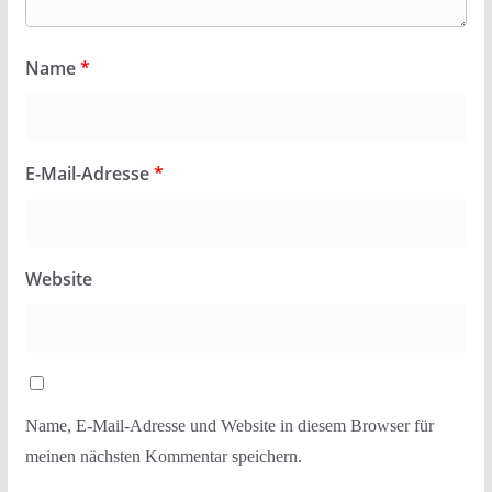
Name
*
E-Mail-Adresse
*
Website
Name, E-Mail-Adresse und Website in diesem Browser für
meinen nächsten Kommentar speichern.