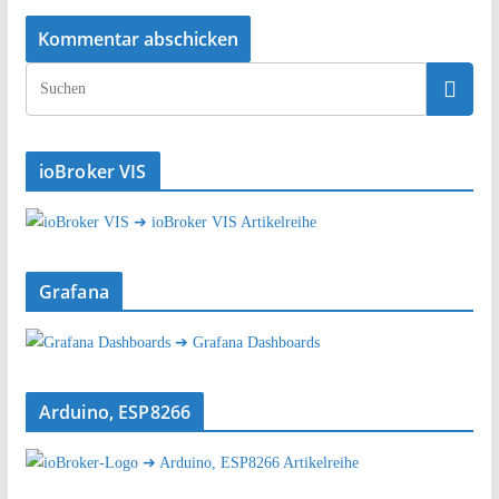
ioBroker VIS
➔ ioBroker VIS Artikelreihe
Grafana
➔ Grafana Dashboards
Arduino, ESP8266
➔ Arduino, ESP8266 Artikelreihe