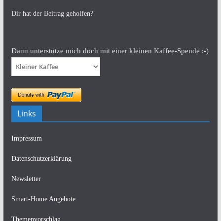
Dir hat der Beitrag geholfen?
Dann unterstütze mich doch mit einer kleinen Kaffee-Spende :-)
Links
Impressum
Datenschutzerklärung
Newsletter
Smart-Home Angebote
Themenvorschlag