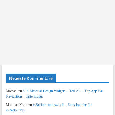
Neueste Kommentare
Michael
zu
VIS Material Design Widgets – Teil 2.1 – Top App Bar
Navigation – Untermenüs
Matthias Korte
zu
ioBroker time-switch – Zeitschaltuhr für
ioBroker.VIS