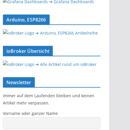
➔ Grafana Dashboards
Arduino, ESP8266
➔ Arduino, ESP8266 Artikelreihe
ioBroker Übersicht
➔ Alle Artikel rund um ioBroker
Newsletter
Immer auf dem Laufenden bleiben und keinen
Artikel mehr verpassen.
Vorname oder ganzer Name