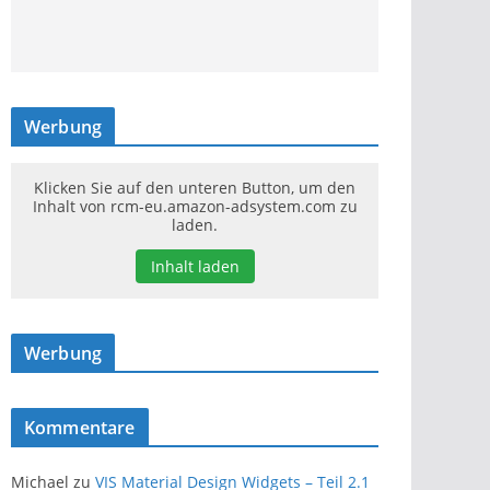
Werbung
Klicken Sie auf den unteren Button, um den
Inhalt von rcm-eu.amazon-adsystem.com zu
laden.
Inhalt laden
Werbung
Kommentare
Michael
zu
VIS Material Design Widgets – Teil 2.1