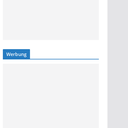
Werbung