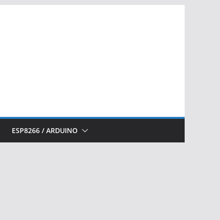
ESP8266 / ARDUINO