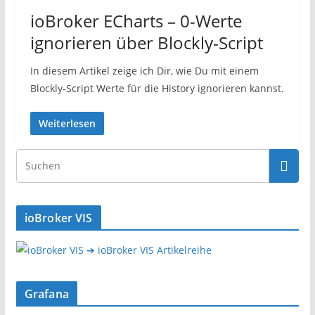
ioBroker ECharts – 0-Werte
ignorieren über Blockly-Script
In diesem Artikel zeige ich Dir, wie Du mit einem
Blockly-Script Werte für die History ignorieren kannst.
Weiterlesen
ioBroker VIS
➔ ioBroker VIS Artikelreihe
Grafana