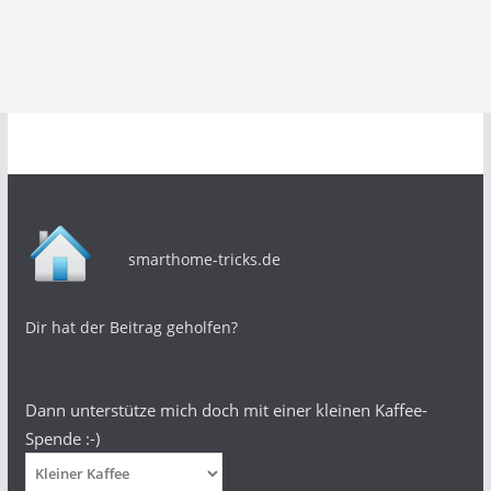
smarthome-tricks.de
Dir hat der Beitrag geholfen?
Dann unterstütze mich doch mit einer kleinen Kaffee-
Spende :-)