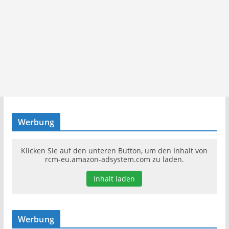
Werbung
Klicken Sie auf den unteren Button, um den Inhalt von
rcm-eu.amazon-adsystem.com zu laden.
Inhalt laden
Werbung