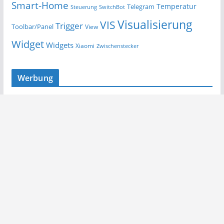
Smart-Home
Temperatur
Telegram
Steuerung
SwitchBot
Visualisierung
VIS
Trigger
Toolbar/Panel
View
Widget
Widgets
Xiaomi
Zwischenstecker
Werbung