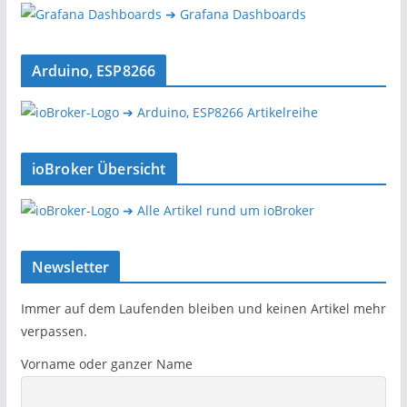
➔ Grafana Dashboards
Arduino, ESP8266
➔ Arduino, ESP8266 Artikelreihe
ioBroker Übersicht
➔ Alle Artikel rund um ioBroker
Newsletter
Immer auf dem Laufenden bleiben und keinen Artikel mehr
verpassen.
Vorname oder ganzer Name