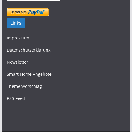
Links
Impressum
Datenschutzerklärung
Newsletter
Smart-Home Angebote
Themenvorschlag
RSS-Feed