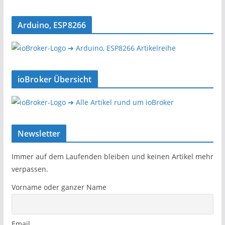
Arduino, ESP8266
➔ Arduino, ESP8266 Artikelreihe
ioBroker Übersicht
➔ Alle Artikel rund um ioBroker
Newsletter
Immer auf dem Laufenden bleiben und keinen Artikel mehr
verpassen.
Vorname oder ganzer Name
Email