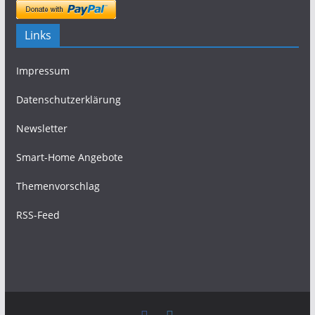
Links
Impressum
Datenschutzerklärung
Newsletter
Smart-Home Angebote
Themenvorschlag
RSS-Feed