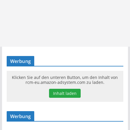
Werbung
Klicken Sie auf den unteren Button, um den Inhalt von
rcm-eu.amazon-adsystem.com zu laden.
Inhalt laden
Werbung