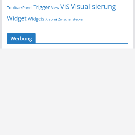
Visualisierung
VIS
Trigger
Toolbar/Panel
View
Widget
Widgets
Xiaomi
Zwischenstecker
Werbung