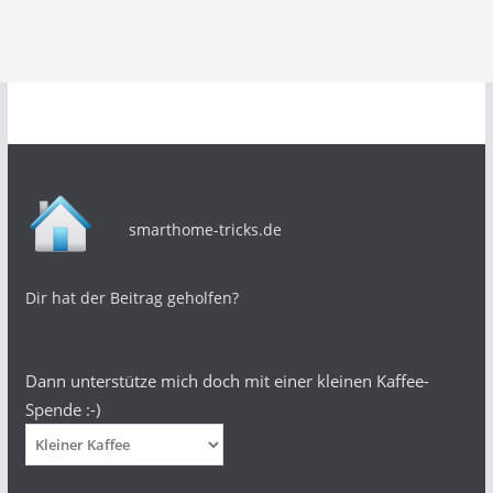
smarthome-tricks.de
Dir hat der Beitrag geholfen?
Dann unterstütze mich doch mit einer kleinen Kaffee-
Spende :-)