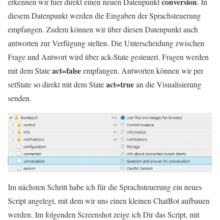
conversion
erkennen wir hier direkt einen neuen Datenpunkt
. In
diesem Datenpunkt werden die Eingaben der Sprachsteuerung
empfangen. Zudem können wir über diesen Datenpunkt auch
antworten zur Verfügung stellen. Die Unterscheidung zwischen
Frage und Antwort wird über ack-State gesteuert. Fragen werden
act=false
mit dem State
empfangen. Antworten können wir per
act=true
setState so direkt mit dem State
an die Visualisierung
senden.
Im nächsten Schritt habe ich für die Sprachsteuerung ein neues
Script angelegt, mit dem wir uns einen kleinen ChatBot aufbauen
werden. Im folgenden Screenshot zeige ich Dir das Script, mit