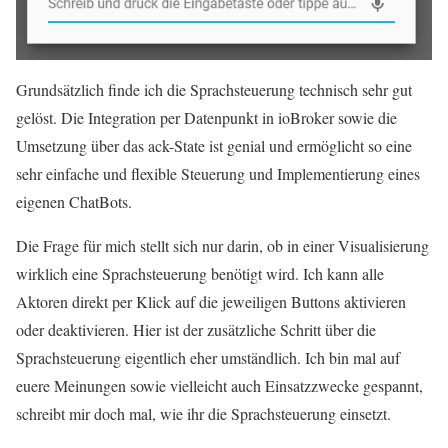
Grundsätzlich finde ich die Sprachsteuerung technisch sehr gut
gelöst. Die Integration per Datenpunkt in ioBroker sowie die
Umsetzung über das ack-State ist genial und ermöglicht so eine
sehr einfache und flexible Steuerung und Implementierung eines
eigenen ChatBots.
Die Frage für mich stellt sich nur darin, ob in einer Visualisierung
wirklich eine Sprachsteuerung benötigt wird. Ich kann alle
Aktoren direkt per Klick auf die jeweiligen Buttons aktivieren
oder deaktivieren. Hier ist der zusätzliche Schritt über die
Sprachsteuerung eigentlich eher umständlich. Ich bin mal auf
euere Meinungen sowie vielleicht auch Einsatzzwecke gespannt,
schreibt mir doch mal, wie ihr die Sprachsteuerung einsetzt.