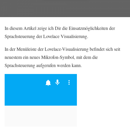
In diesem Artikel zeige ich Dir die Einsatzmöglichkeiten der
Sprachsteuerung der Lovelace Visualisierung.
In der Menüleiste der Lovelace-Visualisierung befindet sich seit
neuestem ein neues Mikrofon-Symbol, mit dem die
Sprachsteuerung aufgerufen werden kann.