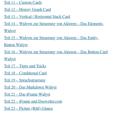
Teil 11 – Custom Cards
Teil 12 – History Graph Card
Teil 13 – Vertical / Horizontal Stack Card
Teil 14 – Widgets zur Steuerung von Aktoren – Das Elements-
Widget
Teil 15 – Widgets zur Steuerung von Aktoren – Das Entity-
Button Widget
Teil 16 – Widgets zur Steuerung von Aktoren – Das Button-Card
Widget
Teil 17 – Tipps und Tricks
Teil 18 – Conditional Card
Teil 19 – Sprachsteuerung
Teil 20 – Das Markdown Widget
Teil 21 – Das iFrame Widget
Teil 22 – iFrame und Daswetter.com
Teil 23 – Picture (Bild) Glance