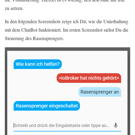
zu setzen.
In den folgenden Screenshots zeige ich Dir, wie die Unterhaltung
mit dem ChatBot funktioniert. Im ersten Screenshot siehst Du die
Steuerung des Rasensprengers.