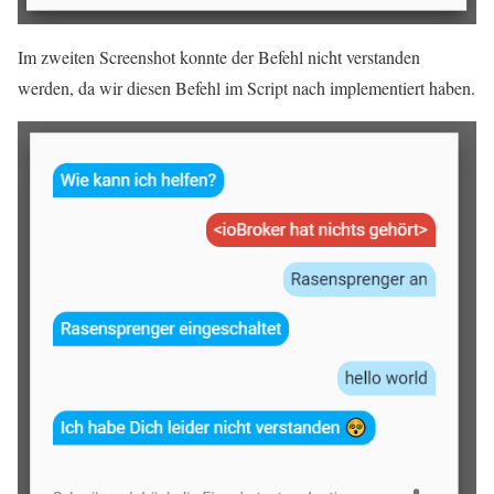
Im zweiten Screenshot konnte der Befehl nicht verstanden
werden, da wir diesen Befehl im Script nach implementiert haben.