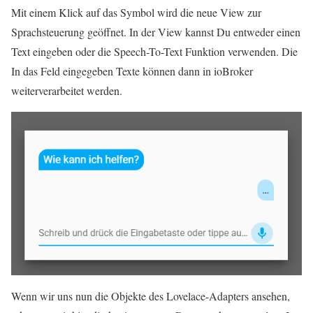
Mit einem Klick auf das Symbol wird die neue View zur
Sprachsteuerung geöffnet. In der View kannst Du entweder einen
Text eingeben oder die Speech-To-Text Funktion verwenden. Die
In das Feld eingegeben Texte können dann in ioBroker
weiterverarbeitet werden.
Wenn wir uns nun die Objekte des Lovelace-Adapters ansehen,