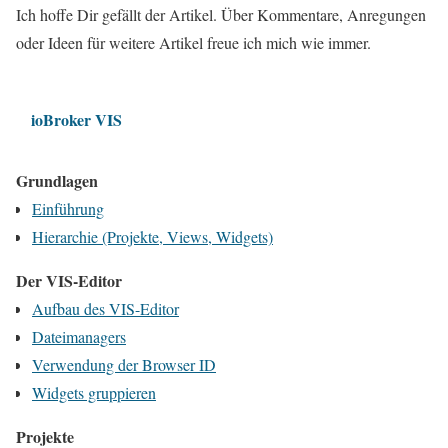
Ich hoffe Dir gefällt der Artikel. Über Kommentare, Anregungen
oder Ideen für weitere Artikel freue ich mich wie immer.
ioBroker VIS
Grundlagen
Einführung
Hierarchie (Projekte, Views, Widgets)
Der VIS-Editor
Aufbau des VIS-Editor
Dateimanagers
Verwendung der Browser ID
Widgets gruppieren
Projekte