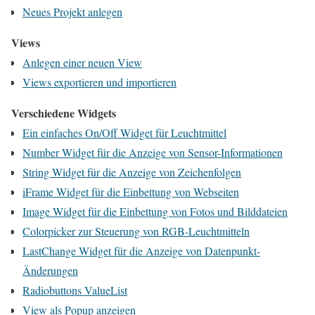
Neues Projekt anlegen
Views
Anlegen einer neuen View
Views exportieren und importieren
Verschiedene Widgets
Ein einfaches On/Off Widget für Leuchtmittel
Number Widget für die Anzeige von Sensor-Informationen
String Widget für die Anzeige von Zeichenfolgen
iFrame Widget für die Einbettung von Webseiten
Image Widget für die Einbettung von Fotos und Bilddateien
Colorpicker zur Steuerung von RGB-Leuchtmitteln
LastChange Widget für die Anzeige von Datenpunkt-
Änderungen
Radiobuttons ValueList
View als Popup anzeigen