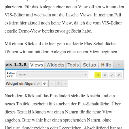
platzieren. Für das Anlegen einer neuen View öffnen wir nun den
VIS-Editor und wechseln auf die Lasche Views. In meinem Fall
existiert hier aktuell noch keine View, da ich die vom VIS-Editor
erstelle Demo-View bereits zuvor gelöscht habe.
Mit einem Klick auf die hier gelb markierte Plus-Schaltfläche
können wir nun mit dem Anlegen einer neuen View beginnen.
Nach dem Klick auf das Plus ändert sich die Ansicht und ein
neues Textfeld erscheint links neben der Plus-Schaltfläche. Über
dieses Textfeld können wir einen Namen für die neue View
angeben. Bitte wähle hier einen sprechenden Namen, ohne
Umlaute, Sonderzeichen oder Leerzeichen. Abschließend kannst