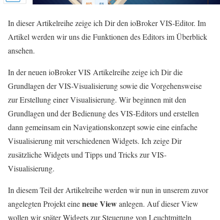
In dieser Artikelreihe zeige ich Dir den ioBroker VIS-Editor. Im
Artikel werden wir uns die Funktionen des Editors im Überblick
ansehen.
In der neuen ioBroker VIS Artikelreihe zeige ich Dir die
Grundlagen der VIS-Visualisierung sowie die Vorgehensweise
zur Erstellung einer Visualisierung. Wir beginnen mit den
Grundlagen und der Bedienung des VIS-Editors und erstellen
dann gemeinsam ein Navigationskonzept sowie eine einfache
Visualisierung mit verschiedenen Widgets. Ich zeige Dir
zusätzliche Widgets und Tipps und Tricks zur VIS-
Visualisierung.
In diesem Teil der Artikelreihe werden wir nun in unserem zuvor
neue View
angelegten Projekt eine
anlegen. Auf dieser View
wollen wir später Widgets zur Steuerung von Leuchtmitteln