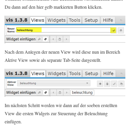
Du dann auf den hier gelb markierten Button klicken.
Nach dem Anlegen der neuen View wird diese nun im Bereich
Aktive View sowie als separate Tab-Seite dargestellt.
Im nächsten Schritt werden wir dann auf der soeben erstellten
View die ersten Widgets zur Steuerung der Beleuchtung
einfügen.