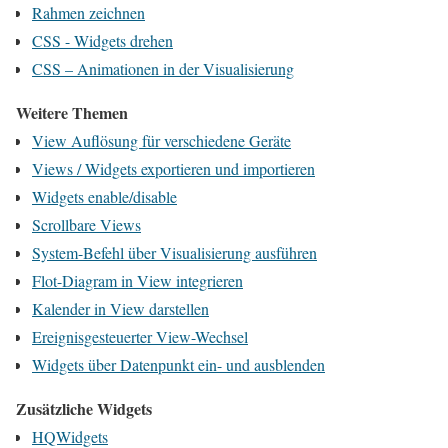
Rahmen zeichnen
CSS - Widgets drehen
CSS – Animationen in der Visualisierung
Weitere Themen
View Auflösung für verschiedene Geräte
Views / Widgets exportieren und importieren
Widgets enable/disable
Scrollbare Views
System-Befehl über Visualisierung ausführen
Flot-Diagram in View integrieren
Kalender in View darstellen
Ereignisgesteuerter View-Wechsel
Widgets über Datenpunkt ein- und ausblenden
Zusätzliche Widgets
HQWidgets