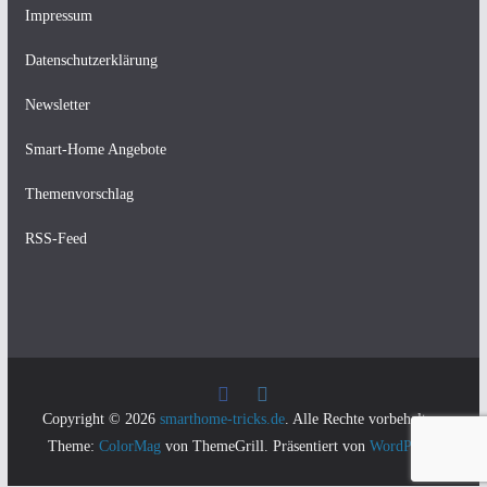
Impressum
Datenschutzerklärung
Newsletter
Smart-Home Angebote
Themenvorschlag
RSS-Feed
Copyright © 2026
smarthome-tricks.de
. Alle Rechte vorbehalten.
Theme:
ColorMag
von ThemeGrill. Präsentiert von
WordPress
.