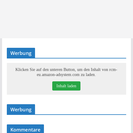
Werbung
Klicken Sie auf den unteren Button, um den Inhalt von rcm-
eu.amazon-adsystem.com zu laden.
Inhalt laden
Werbung
Kommentare