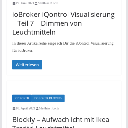
19. Juni 2021
Matthias Korte
ioBroker iQontrol Visualisierung
– Teil 7 – Dimmen von
Leuchtmitteln
In dieser Artikelreihe zeige ich Dir die iQontrol Visualisierung
für ioBroker.
Weiterlesen
IOBROKER
IOBROKER BLOCKLY
10. April 2021
Matthias Korte
Blockly – Aufwachlicht mit Ikea