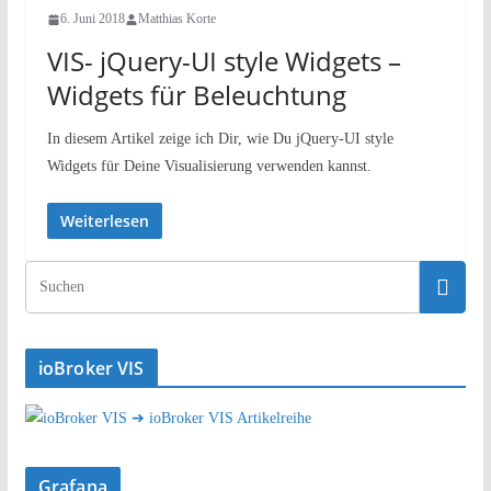
6. Juni 2018
Matthias Korte
VIS- jQuery-UI style Widgets –
Widgets für Beleuchtung
In diesem Artikel zeige ich Dir, wie Du jQuery-UI style
Widgets für Deine Visualisierung verwenden kannst.
Weiterlesen
ioBroker VIS
➔ ioBroker VIS Artikelreihe
Grafana