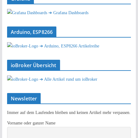
➔ Grafana Dashboards
Arduino, ESP8266
➔ Arduino, ESP8266 Artikelreihe
ioBroker Übersicht
➔ Alle Artikel rund um ioBroker
Newsletter
Immer auf dem Laufenden bleiben und keinen Artikel mehr verpassen.
Vorname oder ganzer Name