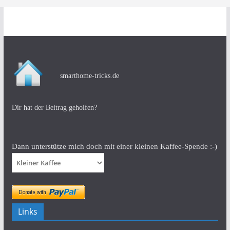
smarthome-tricks.de
Dir hat der Beitrag geholfen?
Dann unterstütze mich doch mit einer kleinen Kaffee-Spende :-)
Links