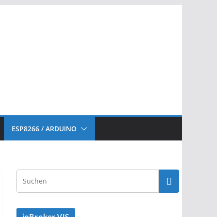
ESP8266 / ARDUINO