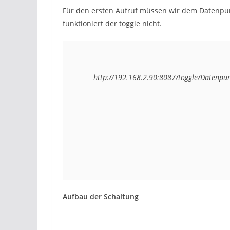
Für den ersten Aufruf müssen wir dem Datenpun
funktioniert der toggle nicht.
Aufbau der Schaltung