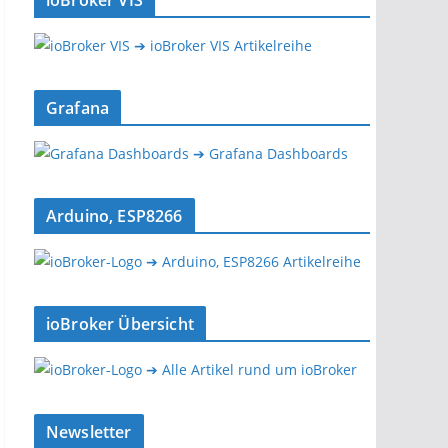
ioBroker VIS
➔ ioBroker VIS Artikelreihe
Grafana
➔ Grafana Dashboards
Arduino, ESP8266
➔ Arduino, ESP8266 Artikelreihe
ioBroker Übersicht
➔ Alle Artikel rund um ioBroker
Newsletter