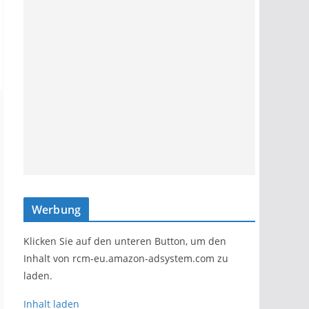
Werbung
Klicken Sie auf den unteren Button, um den
Inhalt von rcm-eu.amazon-adsystem.com zu
laden.
Inhalt laden