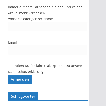
Immer auf dem Laufenden bleiben und keinen
Artikel mehr verpassen.
Vorname oder ganzer Name
Email
Indem Du fortfährst, akzeptierst Du unsere
Datenschutzerklärung.
Schlagwörter