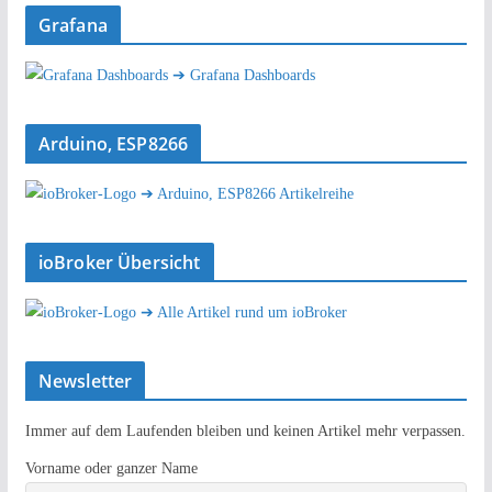
Grafana
➔ Grafana Dashboards
Arduino, ESP8266
➔ Arduino, ESP8266 Artikelreihe
ioBroker Übersicht
➔ Alle Artikel rund um ioBroker
Newsletter
Immer auf dem Laufenden bleiben und keinen Artikel mehr verpassen.
Vorname oder ganzer Name