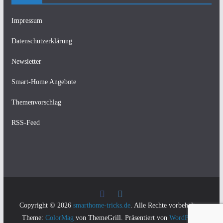
Impressum
Datenschutzerklärung
Newsletter
Smart-Home Angebote
Themenvorschlag
RSS-Feed
Copyright © 2026
smarthome-tricks.de
. Alle Rechte vorbehalten.
Theme:
ColorMag
von ThemeGrill. Präsentiert von
WordPress
.