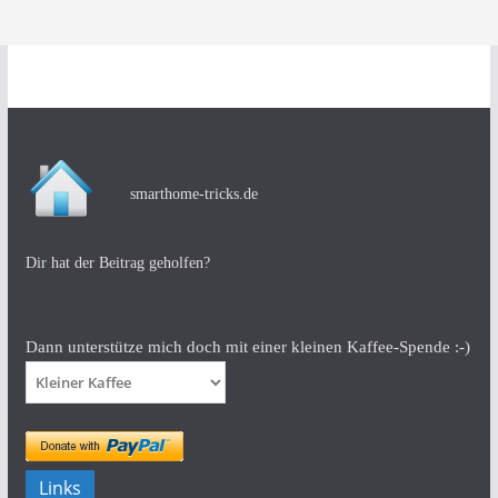
smarthome-tricks.de
Dir hat der Beitrag geholfen?
Dann unterstütze mich doch mit einer kleinen Kaffee-Spende :-)
Links