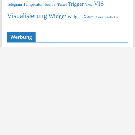
VIS
Trigger
Telegram
Temperatur
Toolbar/Panel
View
Visualisierung
Widget
Widgets
Xiaomi
Zwischenstecker
Werbung