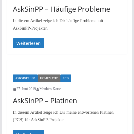
AskSinPP – Häufige Probleme
In diesem Artikel zeige ich Dir häufige Probleme mit
AskSinPP-Projekten
Weiterlesen
ASKSINPP HM
HOMEMATIC
PCB
27. Juni 2019
Matthias Korte
AskSinPP – Platinen
In diesem Artikel zeige ich Dir meine entworfenen Platinen
(PCB) für AskSinPP-Projekte.