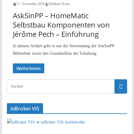
17. November 2018
Matthias Korte
AskSinPP – HomeMatic
Selbstbau Komponenten von
Jérôme Pech – Einführung
In diesem Artikel geht es um die Verwendung der AskSinPP
Bibliothek sowie den Grundaufbau der Schaltung.
Weiterlesen
ioBroker VIS
➔ ioBroker VIS Artikelreihe