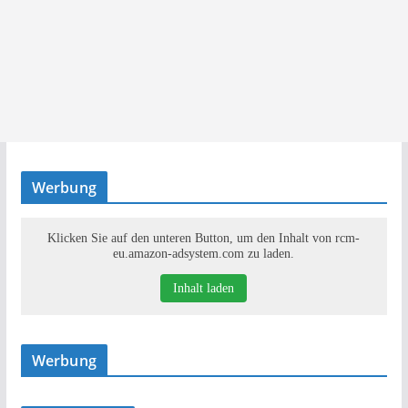
Werbung
Klicken Sie auf den unteren Button, um den Inhalt von rcm-
eu.amazon-adsystem.com zu laden.
Inhalt laden
Werbung