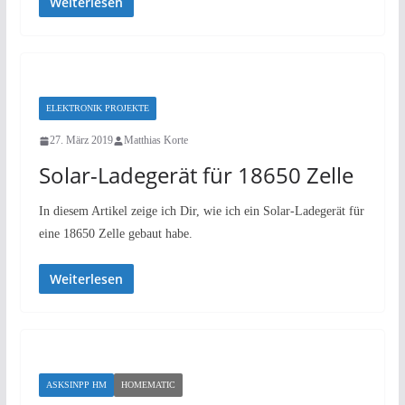
Weiterlesen
ELEKTRONIK PROJEKTE
27. März 2019
Matthias Korte
Solar-Ladegerät für 18650 Zelle
In diesem Artikel zeige ich Dir, wie ich ein Solar-Ladegerät für
eine 18650 Zelle gebaut habe.
Weiterlesen
ASKSINPP HM
HOMEMATIC