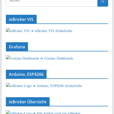
ioBroker VIS
➔ ioBroker VIS Artikelreihe
Grafana
➔ Grafana Dashboards
Arduino, ESP8266
➔ Arduino, ESP8266 Artikelreihe
ioBroker Übersicht
➔ Alle Artikel rund um ioBroker