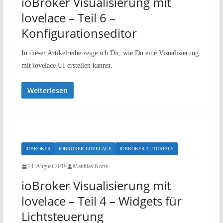
ioBroker Visualisierung mit
lovelace – Teil 6 –
Konfigurationseditor
In dieser Artikelreihe zeige ich Dir, wie Du eine Visualisierung
mit lovelace UI erstellen kannst.
Weiterlesen
IOBROKER
IOBROKER LOVELACE
IOBROKER TUTORIALS
14. August 2019
Matthias Korte
ioBroker Visualisierung mit
lovelace – Teil 4 – Widgets für
Lichtsteuerung