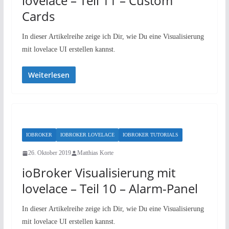
lovelace – Teil 11 – Custom
Cards
In dieser Artikelreihe zeige ich Dir, wie Du eine Visualisierung
mit lovelace UI erstellen kannst.
Weiterlesen
IOBROKER
IOBROKER LOVELACE
IOBROKER TUTORIALS
26. Oktober 2019
Matthias Korte
ioBroker Visualisierung mit
lovelace – Teil 10 – Alarm-Panel
In dieser Artikelreihe zeige ich Dir, wie Du eine Visualisierung
mit lovelace UI erstellen kannst.