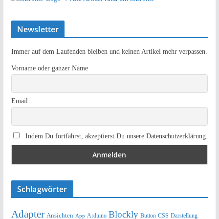
Newsletter
Immer auf dem Laufenden bleiben und keinen Artikel mehr verpassen.
Vorname oder ganzer Name
Email
Indem Du fortfährst, akzeptierst Du unsere Datenschutzerklärung.
Schlagwörter
Adapter
Blockly
Ansichten
Arduino
Button
Darstellung
App
CSS