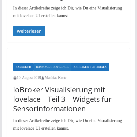
In dieser Artikelreihe zeige ich Dir, wie Du eine Visualisierung
mit lovelace UI erstellen kannst.
Weiterlesen
IOBROKER
IOBROKER LOVELACE
IOBROKER TUTORIALS
10. August 2019
Matthias Korte
ioBroker Visualisierung mit
lovelace – Teil 3 – Widgets für
Sensorinformationen
In dieser Artikelreihe zeige ich Dir, wie Du eine Visualisierung
mit lovelace UI erstellen kannst.