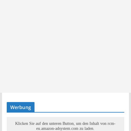
Werbung
Klicken Sie auf den unteren Button, um den Inhalt von rcm-
eu.amazon-adsystem.com zu laden.