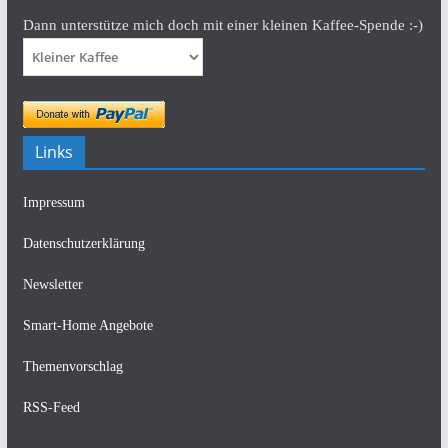
Dann unterstütze mich doch mit einer kleinen Kaffee-Spende :-)
Links
Impressum
Datenschutzerklärung
Newsletter
Smart-Home Angebote
Themenvorschlag
RSS-Feed