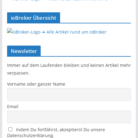
ioBroker Übersicht
➔ Alle Artikel rund um ioBroker
Newsletter
Immer auf dem Laufenden bleiben und keinen Artikel mehr
verpassen.
Vorname oder ganzer Name
Email
Indem Du fortfährst, akzeptierst Du unsere
Datenschutzerklärung.