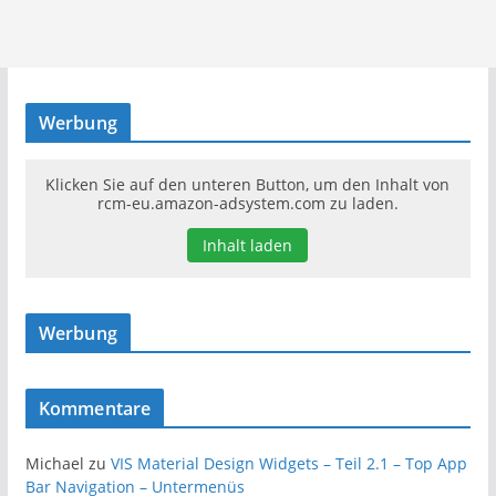
Werbung
Klicken Sie auf den unteren Button, um den Inhalt von
rcm-eu.amazon-adsystem.com zu laden.
Inhalt laden
Werbung
Kommentare
Michael
zu
VIS Material Design Widgets – Teil 2.1 – Top App
Bar Navigation – Untermenüs