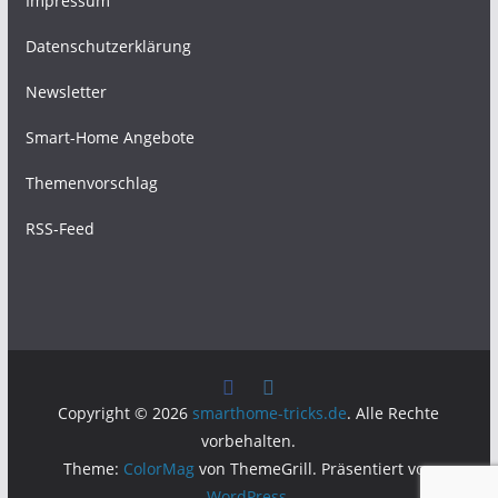
Impressum
Datenschutzerklärung
Newsletter
Smart-Home Angebote
Themenvorschlag
RSS-Feed
Copyright © 2026
smarthome-tricks.de
. Alle Rechte
vorbehalten.
Theme:
ColorMag
von ThemeGrill. Präsentiert von
WordPress
.