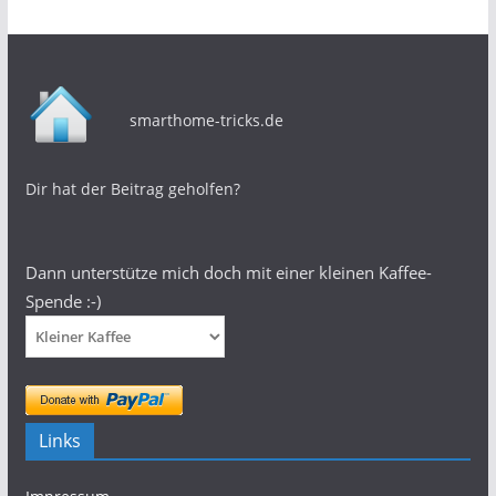
smarthome-tricks.de
Dir hat der Beitrag geholfen?
Dann unterstütze mich doch mit einer kleinen Kaffee-
Spende :-)
Links