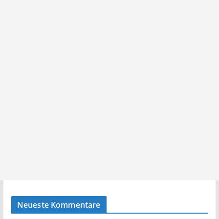
Neueste Kommentare