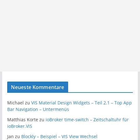
Neueste Kommentare
Michael
zu
VIS Material Design Widgets – Teil 2.1 – Top App
Bar Navigation – Untermenüs
Matthias Korte
zu
ioBroker time-switch – Zeitschaltuhr für
ioBroker.VIS
Jan
zu
Blockly – Beispiel – VIS View Wechsel