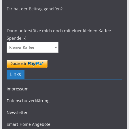
Dir hat der Beitrag geholfen?
Dann unterstütze mich doch mit einer kleinen Kaffee-
Spende :-)
Links
Impressum
Datenschutzerklärung
Newsletter
Smart-Home Angebote