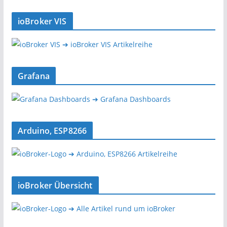
ioBroker VIS
➔ ioBroker VIS Artikelreihe
Grafana
➔ Grafana Dashboards
Arduino, ESP8266
➔ Arduino, ESP8266 Artikelreihe
ioBroker Übersicht
➔ Alle Artikel rund um ioBroker