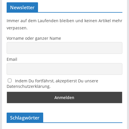
Newsletter
Immer auf dem Laufenden bleiben und keinen Artikel mehr
verpassen.
Vorname oder ganzer Name
Email
Indem Du fortfährst, akzeptierst Du unsere
Datenschutzerklärung.
Schlagwörter